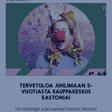
TERVETULOA JUHLIMAAN 5-
VUOTIASTA KAUPPAKESKUS
EASTONIA!
Itä-Helsingin arjen sankari Easton Helsinki