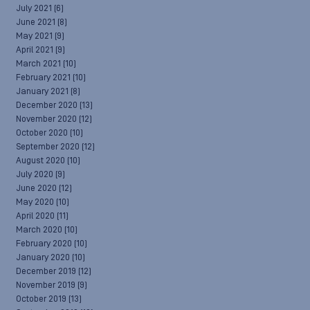
July 2021
(6)
June 2021
(8)
May 2021
(9)
April 2021
(9)
March 2021
(10)
February 2021
(10)
January 2021
(8)
December 2020
(13)
November 2020
(12)
October 2020
(10)
September 2020
(12)
August 2020
(10)
July 2020
(9)
June 2020
(12)
May 2020
(10)
April 2020
(11)
March 2020
(10)
February 2020
(10)
January 2020
(10)
December 2019
(12)
November 2019
(9)
October 2019
(13)