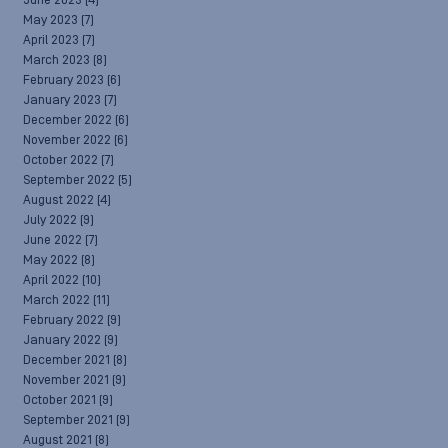
June 2023
(4)
May 2023
(7)
April 2023
(7)
March 2023
(8)
February 2023
(6)
January 2023
(7)
December 2022
(6)
November 2022
(6)
October 2022
(7)
September 2022
(5)
August 2022
(4)
July 2022
(9)
June 2022
(7)
May 2022
(8)
April 2022
(10)
March 2022
(11)
February 2022
(9)
January 2022
(9)
December 2021
(8)
November 2021
(9)
October 2021
(9)
September 2021
(9)
August 2021
(8)