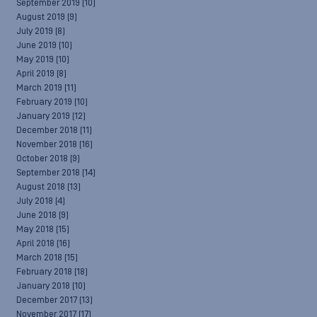
September 2019
(10)
August 2019
(9)
July 2019
(8)
June 2019
(10)
May 2019
(10)
April 2019
(8)
March 2019
(11)
February 2019
(10)
January 2019
(12)
December 2018
(11)
November 2018
(16)
October 2018
(9)
September 2018
(14)
August 2018
(13)
July 2018
(4)
June 2018
(9)
May 2018
(15)
April 2018
(16)
March 2018
(15)
February 2018
(18)
January 2018
(10)
December 2017
(13)
November 2017
(17)