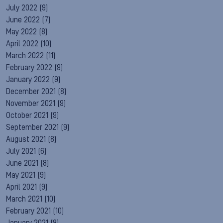
July 2022
(9)
June 2022
(7)
May 2022
(8)
April 2022
(10)
March 2022
(11)
February 2022
(9)
January 2022
(9)
December 2021
(8)
November 2021
(9)
October 2021
(9)
September 2021
(9)
August 2021
(8)
July 2021
(6)
June 2021
(8)
May 2021
(9)
April 2021
(9)
March 2021
(10)
February 2021
(10)