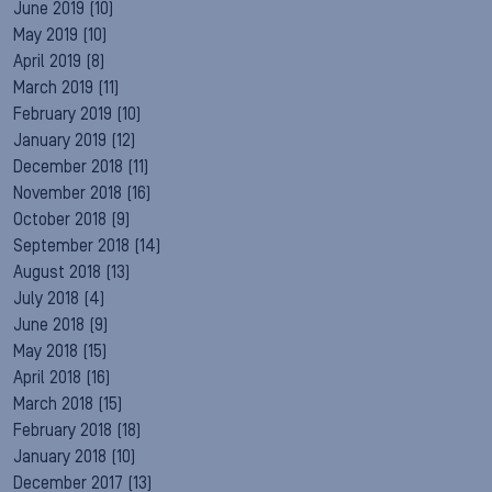
June 2019
(10)
May 2019
(10)
April 2019
(8)
March 2019
(11)
February 2019
(10)
January 2019
(12)
December 2018
(11)
November 2018
(16)
October 2018
(9)
September 2018
(14)
August 2018
(13)
July 2018
(4)
June 2018
(9)
May 2018
(15)
April 2018
(16)
March 2018
(15)
February 2018
(18)
January 2018
(10)
December 2017
(13)