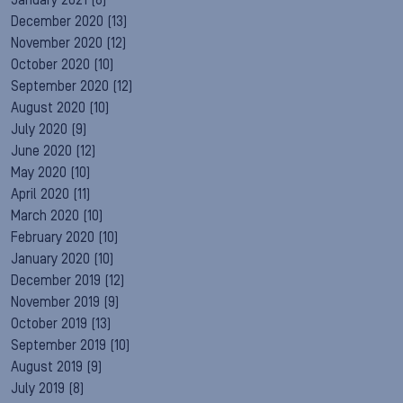
January 2021
(8)
December 2020
(13)
November 2020
(12)
October 2020
(10)
September 2020
(12)
August 2020
(10)
July 2020
(9)
June 2020
(12)
May 2020
(10)
April 2020
(11)
March 2020
(10)
February 2020
(10)
January 2020
(10)
December 2019
(12)
November 2019
(9)
October 2019
(13)
September 2019
(10)
August 2019
(9)
July 2019
(8)