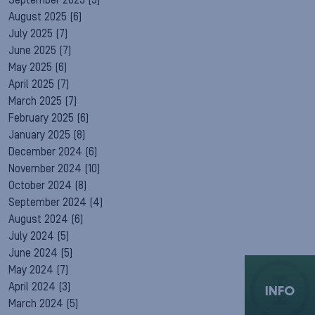
September 2025
(5)
August 2025
(6)
July 2025
(7)
June 2025
(7)
May 2025
(6)
April 2025
(7)
March 2025
(7)
February 2025
(6)
January 2025
(8)
December 2024
(6)
November 2024
(10)
October 2024
(8)
September 2024
(4)
August 2024
(6)
July 2024
(5)
June 2024
(5)
May 2024
(7)
April 2024
(3)
INFO
March 2024
(5)