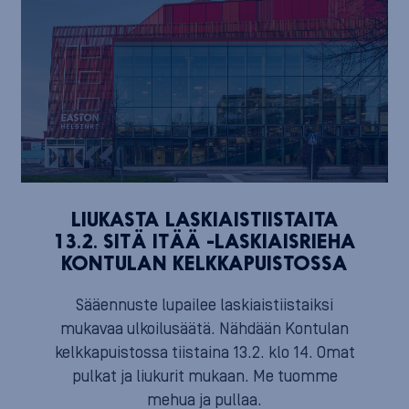
LIUKASTA LASKIAISTIISTAITA
13.2. SITÄ ITÄÄ -LASKIAISRIEHA
KONTULAN KELKKAPUISTOSSA
Sääennuste lupailee laskiaistiistaiksi
mukavaa ulkoilusäätä. Nähdään Kontulan
kelkkapuistossa tiistaina 13.2. klo 14. Omat
pulkat ja liukurit mukaan. Me tuomme
mehua ja pullaa.