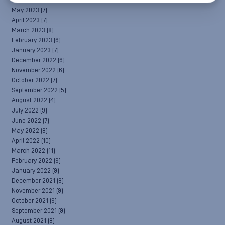
June 2023
(4)
May 2023
(7)
April 2023
(7)
March 2023
(8)
February 2023
(6)
January 2023
(7)
December 2022
(6)
November 2022
(6)
October 2022
(7)
September 2022
(5)
August 2022
(4)
July 2022
(9)
June 2022
(7)
May 2022
(8)
April 2022
(10)
March 2022
(11)
February 2022
(9)
January 2022
(9)
December 2021
(8)
November 2021
(9)
October 2021
(9)
September 2021
(9)
August 2021
(8)