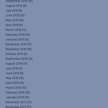
September 2019
(10)
August 2019
(9)
July 2019
(8)
June 2019
(10)
May 2019
(10)
April 2019
(8)
March 2019
(11)
February 2019
(10)
January 2019
(12)
December 2018
(11)
November 2018
(16)
October 2018
(9)
September 2018
(14)
August 2018
(13)
July 2018
(4)
June 2018
(9)
May 2018
(15)
April 2018
(16)
March 2018
(15)
February 2018
(18)
January 2018
(10)
December 2017
(13)
November 2017
(17)