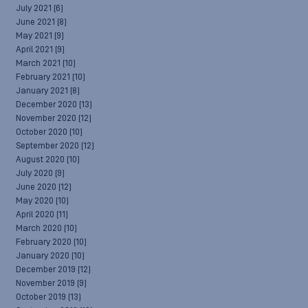
July 2021
(6)
June 2021
(8)
May 2021
(9)
April 2021
(9)
March 2021
(10)
February 2021
(10)
January 2021
(8)
December 2020
(13)
November 2020
(12)
October 2020
(10)
September 2020
(12)
August 2020
(10)
July 2020
(9)
June 2020
(12)
May 2020
(10)
April 2020
(11)
March 2020
(10)
February 2020
(10)
January 2020
(10)
December 2019
(12)
November 2019
(9)
October 2019
(13)