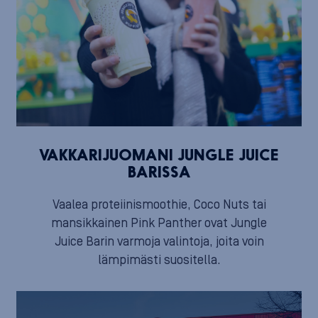
VAKKARIJUOMANI JUNGLE JUICE
BARISSA
Vaalea proteiinismoothie, Coco Nuts tai
mansikkainen Pink Panther ovat Jungle
Juice Barin varmoja valintoja, joita voin
lämpimästi suositella.