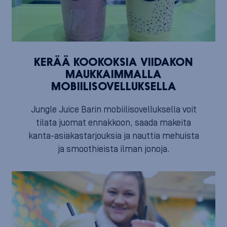
KERÄÄ KOOKOKSIA VIIDAKON
MAUKKAIMMALLA
MOBIILISOVELLUKSELLA
Jungle Juice Barin mobiilisovelluksella voit
tilata juomat ennakkoon, saada makeita
kanta-asiakastarjouksia ja nauttia mehuista
ja smoothieista ilman jonoja.