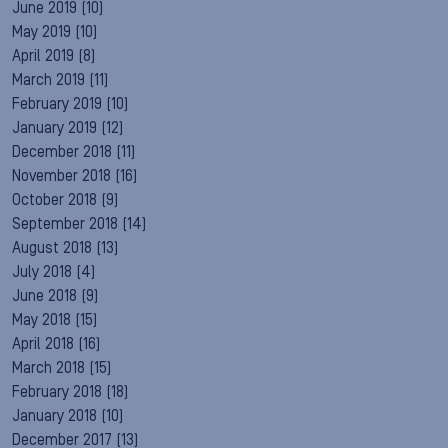
June 2019
(10)
May 2019
(10)
April 2019
(8)
March 2019
(11)
February 2019
(10)
January 2019
(12)
December 2018
(11)
November 2018
(16)
October 2018
(9)
September 2018
(14)
August 2018
(13)
July 2018
(4)
June 2018
(9)
May 2018
(15)
April 2018
(16)
March 2018
(15)
February 2018
(18)
January 2018
(10)
December 2017
(13)