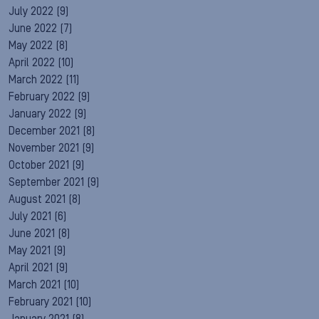
July 2022
(9)
June 2022
(7)
May 2022
(8)
April 2022
(10)
March 2022
(11)
February 2022
(9)
January 2022
(9)
December 2021
(8)
November 2021
(9)
October 2021
(9)
September 2021
(9)
August 2021
(8)
July 2021
(6)
June 2021
(8)
May 2021
(9)
April 2021
(9)
March 2021
(10)
February 2021
(10)