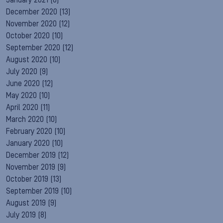
January 2021
(8)
December 2020
(13)
November 2020
(12)
October 2020
(10)
September 2020
(12)
August 2020
(10)
July 2020
(9)
June 2020
(12)
May 2020
(10)
April 2020
(11)
March 2020
(10)
February 2020
(10)
January 2020
(10)
December 2019
(12)
November 2019
(9)
October 2019
(13)
September 2019
(10)
August 2019
(9)
July 2019
(8)