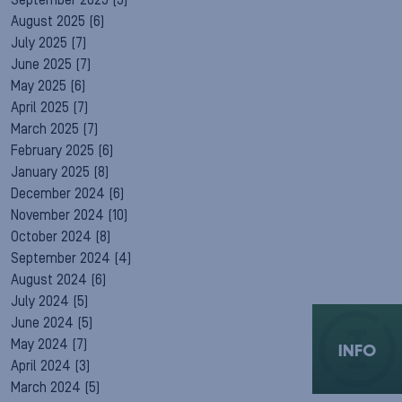
September 2025
(5)
August 2025
(6)
July 2025
(7)
June 2025
(7)
May 2025
(6)
April 2025
(7)
March 2025
(7)
February 2025
(6)
January 2025
(8)
December 2024
(6)
November 2024
(10)
October 2024
(8)
September 2024
(4)
August 2024
(6)
July 2024
(5)
June 2024
(5)
May 2024
(7)
INFO
April 2024
(3)
March 2024
(5)