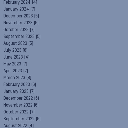
February 2024
(4)
January 2024
(7)
December 2023
(5)
November 2023
(5)
October 2023
(7)
September 2023
(5)
August 2023
(5)
July 2023
(8)
June 2023
(4)
May 2023
(7)
April 2023
(7)
March 2023
(8)
February 2023
(6)
January 2023
(7)
December 2022
(6)
November 2022
(6)
October 2022
(7)
September 2022
(5)
August 2022
(4)