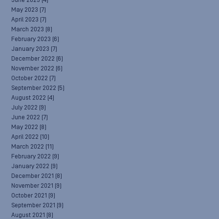
June 2023
(4)
May 2023
(7)
April 2023
(7)
March 2023
(8)
February 2023
(6)
January 2023
(7)
December 2022
(6)
November 2022
(6)
October 2022
(7)
September 2022
(5)
August 2022
(4)
July 2022
(9)
June 2022
(7)
May 2022
(8)
April 2022
(10)
March 2022
(11)
February 2022
(9)
January 2022
(9)
December 2021
(8)
November 2021
(9)
October 2021
(9)
September 2021
(9)
August 2021
(8)