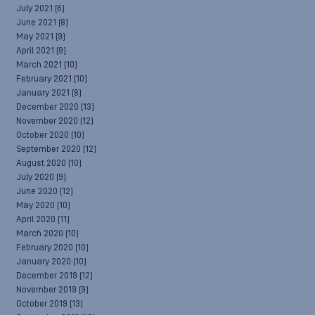
July 2021
(6)
June 2021
(8)
May 2021
(9)
April 2021
(9)
March 2021
(10)
February 2021
(10)
January 2021
(8)
December 2020
(13)
November 2020
(12)
October 2020
(10)
September 2020
(12)
August 2020
(10)
July 2020
(9)
June 2020
(12)
May 2020
(10)
April 2020
(11)
March 2020
(10)
February 2020
(10)
January 2020
(10)
December 2019
(12)
November 2019
(9)
October 2019
(13)