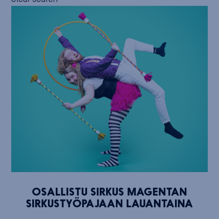
OSALLISTU SIRKUS MAGENTAN
SIRKUSTYÖPAJAAN LAUANTAINA