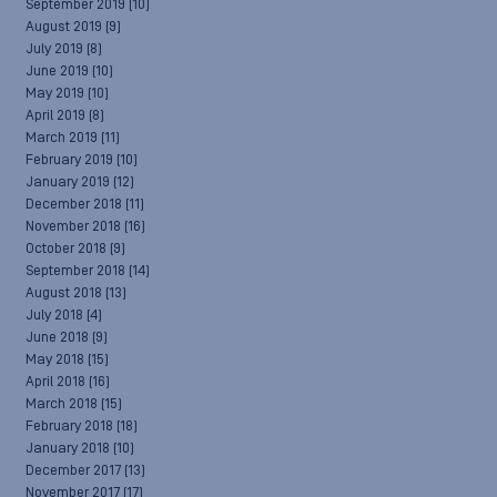
September 2019
(10)
August 2019
(9)
July 2019
(8)
June 2019
(10)
May 2019
(10)
April 2019
(8)
March 2019
(11)
February 2019
(10)
January 2019
(12)
December 2018
(11)
November 2018
(16)
October 2018
(9)
September 2018
(14)
August 2018
(13)
July 2018
(4)
June 2018
(9)
May 2018
(15)
April 2018
(16)
March 2018
(15)
February 2018
(18)
January 2018
(10)
December 2017
(13)
November 2017
(17)