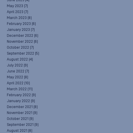
June 2023
(4)
May 2023
(7)
April 2023
(7)
March 2023
(8)
February 2023
(6)
January 2023
(7)
December 2022
(6)
November 2022
(6)
October 2022
(7)
September 2022
(5)
August 2022
(4)
July 2022
(9)
June 2022
(7)
May 2022
(8)
April 2022
(10)
March 2022
(11)
February 2022
(9)
January 2022
(9)
December 2021
(8)
November 2021
(9)
October 2021
(9)
September 2021
(9)
August 2021
(8)