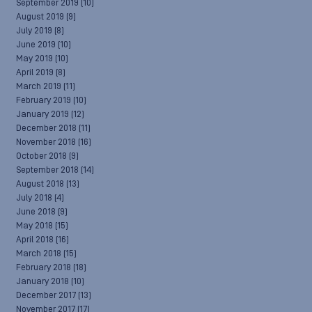
September 2019
(10)
August 2019
(9)
July 2019
(8)
June 2019
(10)
May 2019
(10)
April 2019
(8)
March 2019
(11)
February 2019
(10)
January 2019
(12)
December 2018
(11)
November 2018
(16)
October 2018
(9)
September 2018
(14)
August 2018
(13)
July 2018
(4)
June 2018
(9)
May 2018
(15)
April 2018
(16)
March 2018
(15)
February 2018
(18)
January 2018
(10)
December 2017
(13)
November 2017
(17)