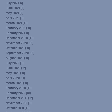
July 2021
(6)
June 2021
(8)
May 2021
(9)
April 2021
(9)
March 2021
(10)
February 2021
(10)
January 2021
(8)
December 2020
(13)
November 2020
(12)
October 2020
(10)
September 2020
(12)
August 2020
(10)
July 2020
(9)
June 2020
(12)
May 2020
(10)
April 2020
(11)
March 2020
(10)
February 2020
(10)
January 2020
(10)
December 2019
(12)
November 2019
(9)
October 2019
(13)