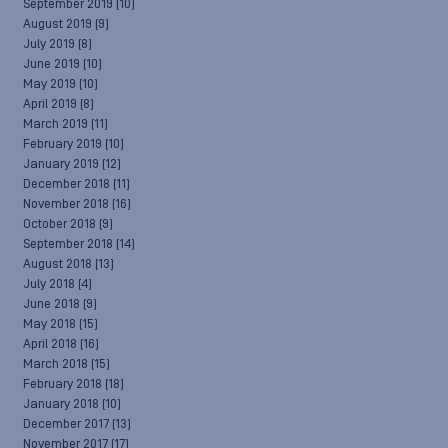
September 2019
(10)
August 2019
(9)
July 2019
(8)
June 2019
(10)
May 2019
(10)
April 2019
(8)
March 2019
(11)
February 2019
(10)
January 2019
(12)
December 2018
(11)
November 2018
(16)
October 2018
(9)
September 2018
(14)
August 2018
(13)
July 2018
(4)
June 2018
(9)
May 2018
(15)
April 2018
(16)
March 2018
(15)
February 2018
(18)
January 2018
(10)
December 2017
(13)
November 2017
(17)