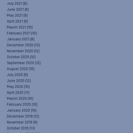
July 2021
(6)
June 2021
(8)
May 2021
(9)
April 2021
(9)
March 2021
(10)
February 2021
(10)
January 2021
(8)
December 2020
(13)
November 2020
(12)
October 2020
(10)
September 2020
(12)
August 2020
(10)
July 2020
(9)
June 2020
(12)
May 2020
(10)
April 2020
(11)
March 2020
(10)
February 2020
(10)
January 2020
(10)
December 2019
(12)
November 2019
(9)
October 2019
(13)