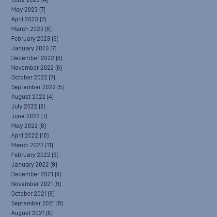
June 2023
(4)
May 2023
(7)
April 2023
(7)
March 2023
(8)
February 2023
(6)
January 2023
(7)
December 2022
(6)
November 2022
(6)
October 2022
(7)
September 2022
(5)
August 2022
(4)
July 2022
(9)
June 2022
(7)
May 2022
(8)
April 2022
(10)
March 2022
(11)
February 2022
(9)
January 2022
(9)
December 2021
(8)
November 2021
(9)
October 2021
(9)
September 2021
(9)
August 2021
(8)