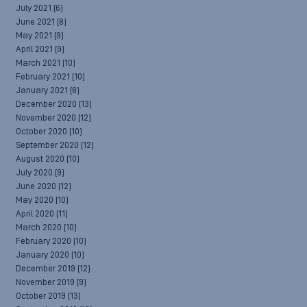
July 2021
(6)
June 2021
(8)
May 2021
(9)
April 2021
(9)
March 2021
(10)
February 2021
(10)
January 2021
(8)
December 2020
(13)
November 2020
(12)
October 2020
(10)
September 2020
(12)
August 2020
(10)
July 2020
(9)
June 2020
(12)
May 2020
(10)
April 2020
(11)
March 2020
(10)
February 2020
(10)
January 2020
(10)
December 2019
(12)
November 2019
(9)
October 2019
(13)