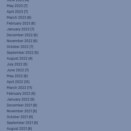
June 2023
(4)
May 2023
(7)
April 2023
(7)
March 2023
(8)
February 2023
(6)
January 2023
(7)
December 2022
(6)
November 2022
(6)
October 2022
(7)
September 2022
(5)
August 2022
(4)
July 2022
(9)
June 2022
(7)
May 2022
(8)
April 2022
(10)
March 2022
(11)
February 2022
(9)
January 2022
(9)
December 2021
(8)
November 2021
(9)
October 2021
(9)
September 2021
(9)
August 2021
(8)