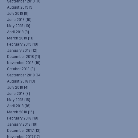
September 2019
(10)
August 2019
(9)
July 2019
(8)
June 2019
(10)
May 2019
(10)
April 2019
(8)
March 2019
(11)
February 2019
(10)
January 2019
(12)
December 2018
(11)
November 2018
(16)
October 2018
(9)
September 2018
(14)
August 2018
(13)
July 2018
(4)
June 2018
(9)
May 2018
(15)
April 2018
(16)
March 2018
(15)
February 2018
(18)
January 2018
(10)
December 2017
(13)
November 2017
(17)