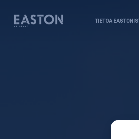
TIETOA EASTONIS