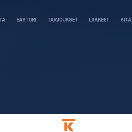
TA
EASTORI
TARJOUKSET
LIIKKEET
SITÄ