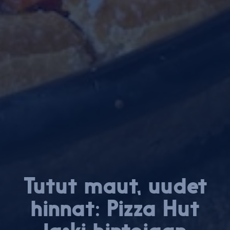
Tutut maut, uudet
hinnat: Pizza Hut