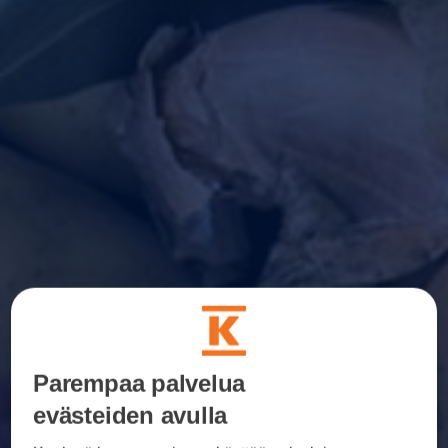
Parempaa palvelua
evästeiden avulla