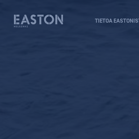
TIETOA EASTONIS