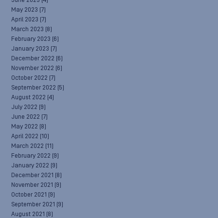
June 2023
(4)
May 2023
(7)
April 2023
(7)
March 2023
(8)
February 2023
(6)
January 2023
(7)
December 2022
(6)
November 2022
(6)
October 2022
(7)
September 2022
(5)
August 2022
(4)
July 2022
(9)
June 2022
(7)
May 2022
(8)
April 2022
(10)
March 2022
(11)
February 2022
(9)
January 2022
(9)
December 2021
(8)
November 2021
(9)
October 2021
(9)
September 2021
(9)
August 2021
(8)