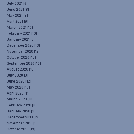
July 2021
(6)
June 2021
(8)
May 2021
(9)
April 2021
(9)
March 2021
(10)
February 2021
(10)
January 2021
(8)
December 2020
(13)
November 2020
(12)
October 2020
(10)
September 2020
(12)
August 2020
(10)
July 2020
(9)
June 2020
(12)
May 2020
(10)
April 2020
(11)
March 2020
(10)
February 2020
(10)
January 2020
(10)
December 2019
(12)
November 2019
(9)
October 2019
(13)