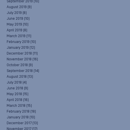
September 2019
(10)
August 2019
(9)
July 2019
(8)
June 2019
(10)
May 2019
(10)
April 2019
(8)
March 2019
(11)
February 2019
(10)
January 2019
(12)
December 2018
(11)
November 2018
(16)
October 2018
(9)
September 2018
(14)
August 2018
(13)
July 2018
(4)
June 2018
(9)
May 2018
(15)
April 2018
(16)
March 2018
(15)
February 2018
(18)
January 2018
(10)
December 2017
(13)
November 2017
(17)