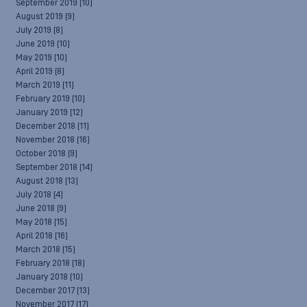
September 2019
(10)
August 2019
(9)
July 2019
(8)
June 2019
(10)
May 2019
(10)
April 2019
(8)
March 2019
(11)
February 2019
(10)
January 2019
(12)
December 2018
(11)
November 2018
(16)
October 2018
(9)
September 2018
(14)
August 2018
(13)
July 2018
(4)
June 2018
(9)
May 2018
(15)
April 2018
(16)
March 2018
(15)
February 2018
(18)
January 2018
(10)
December 2017
(13)
November 2017
(17)