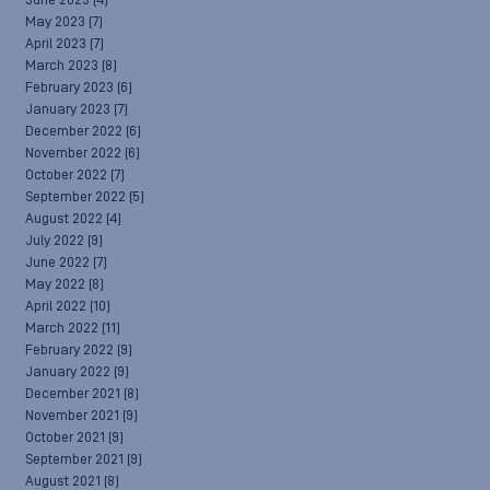
June 2023
(4)
May 2023
(7)
April 2023
(7)
March 2023
(8)
February 2023
(6)
January 2023
(7)
December 2022
(6)
November 2022
(6)
October 2022
(7)
September 2022
(5)
August 2022
(4)
July 2022
(9)
June 2022
(7)
May 2022
(8)
April 2022
(10)
March 2022
(11)
February 2022
(9)
January 2022
(9)
December 2021
(8)
November 2021
(9)
October 2021
(9)
September 2021
(9)
August 2021
(8)