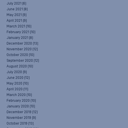
July 2021
(6)
June 2021
(8)
May 2021
(9)
April 2021
(9)
March 2021
(10)
February 2021
(10)
January 2021
(8)
December 2020
(13)
November 2020
(12)
October 2020
(10)
September 2020
(12)
August 2020
(10)
July 2020
(9)
June 2020
(12)
May 2020
(10)
April 2020
(11)
March 2020
(10)
February 2020
(10)
January 2020
(10)
December 2019
(12)
November 2019
(9)
October 2019
(13)