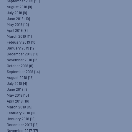
September 2019
(10)
August 2019
(9)
July 2019
(8)
June 2019
(10)
May 2019
(10)
April 2019
(8)
March 2019
(11)
February 2019
(10)
January 2019
(12)
December 2018
(11)
November 2018
(16)
October 2018
(9)
September 2018
(14)
August 2018
(13)
July 2018
(4)
June 2018
(9)
May 2018
(15)
April 2018
(16)
March 2018
(15)
February 2018
(18)
January 2018
(10)
December 2017
(13)
November 2017
(17)