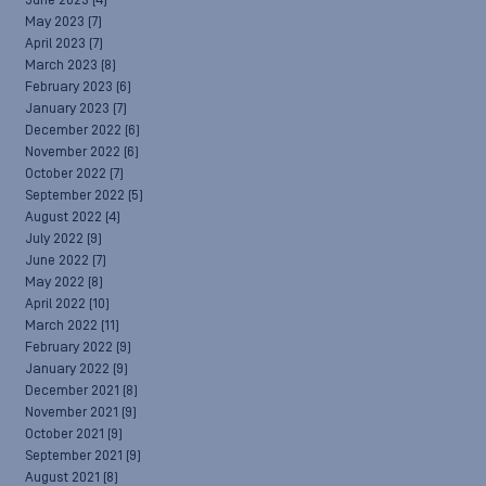
June 2023
(4)
May 2023
(7)
April 2023
(7)
March 2023
(8)
February 2023
(6)
January 2023
(7)
December 2022
(6)
November 2022
(6)
October 2022
(7)
September 2022
(5)
August 2022
(4)
July 2022
(9)
June 2022
(7)
May 2022
(8)
April 2022
(10)
March 2022
(11)
February 2022
(9)
January 2022
(9)
December 2021
(8)
November 2021
(9)
October 2021
(9)
September 2021
(9)
August 2021
(8)