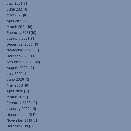
July 2021
(6)
June 2021
(8)
May 2021
(9)
April 2021
(9)
March 2021
(10)
February 2021
(10)
January 2021
(8)
December 2020
(13)
November 2020
(12)
October 2020
(10)
September 2020
(12)
August 2020
(10)
July 2020
(9)
June 2020
(12)
May 2020
(10)
April 2020
(11)
March 2020
(10)
February 2020
(10)
January 2020
(10)
December 2019
(12)
November 2019
(9)
October 2019
(13)