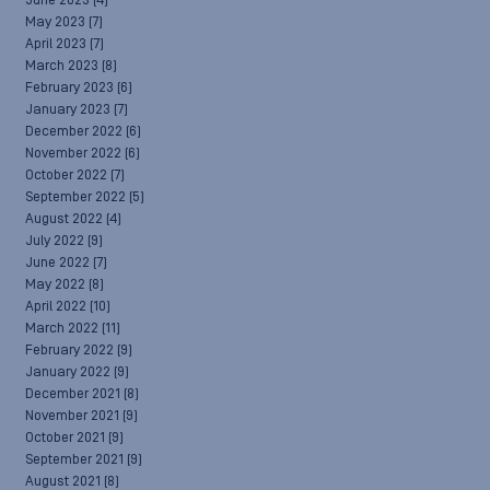
June 2023
(4)
May 2023
(7)
April 2023
(7)
March 2023
(8)
February 2023
(6)
January 2023
(7)
December 2022
(6)
November 2022
(6)
October 2022
(7)
September 2022
(5)
August 2022
(4)
July 2022
(9)
June 2022
(7)
May 2022
(8)
April 2022
(10)
March 2022
(11)
February 2022
(9)
January 2022
(9)
December 2021
(8)
November 2021
(9)
October 2021
(9)
September 2021
(9)
August 2021
(8)