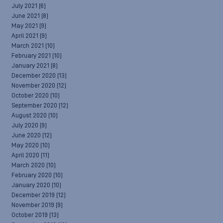
July 2021
(6)
June 2021
(8)
May 2021
(9)
April 2021
(9)
March 2021
(10)
February 2021
(10)
January 2021
(8)
December 2020
(13)
November 2020
(12)
October 2020
(10)
September 2020
(12)
August 2020
(10)
July 2020
(9)
June 2020
(12)
May 2020
(10)
April 2020
(11)
March 2020
(10)
February 2020
(10)
January 2020
(10)
December 2019
(12)
November 2019
(9)
October 2019
(13)