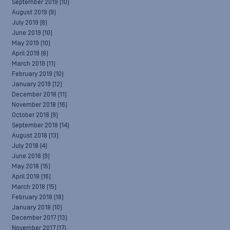
September 2019
(10)
August 2019
(9)
July 2019
(8)
June 2019
(10)
May 2019
(10)
April 2019
(8)
March 2019
(11)
February 2019
(10)
January 2019
(12)
December 2018
(11)
November 2018
(16)
October 2018
(9)
September 2018
(14)
August 2018
(13)
July 2018
(4)
June 2018
(9)
May 2018
(15)
April 2018
(16)
March 2018
(15)
February 2018
(18)
January 2018
(10)
December 2017
(13)
November 2017
(17)