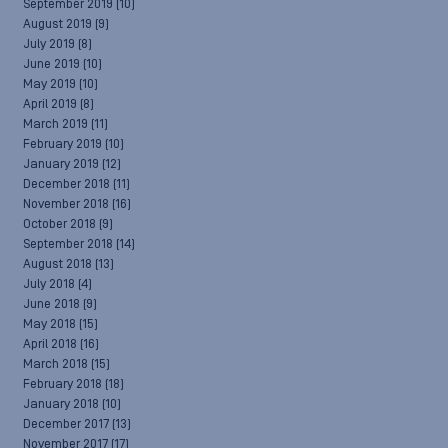
September 2019
(10)
August 2019
(9)
July 2019
(8)
June 2019
(10)
May 2019
(10)
April 2019
(8)
March 2019
(11)
February 2019
(10)
January 2019
(12)
December 2018
(11)
November 2018
(16)
October 2018
(9)
September 2018
(14)
August 2018
(13)
July 2018
(4)
June 2018
(9)
May 2018
(15)
April 2018
(16)
March 2018
(15)
February 2018
(18)
January 2018
(10)
December 2017
(13)
November 2017
(17)