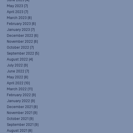
June 2023
(4)
May 2023
(7)
April 2023
(7)
March 2023
(8)
February 2023
(6)
January 2023
(7)
December 2022
(6)
November 2022
(6)
October 2022
(7)
September 2022
(5)
August 2022
(4)
July 2022
(9)
June 2022
(7)
May 2022
(8)
April 2022
(10)
March 2022
(11)
February 2022
(9)
January 2022
(9)
December 2021
(8)
November 2021
(9)
October 2021
(9)
September 2021
(9)
August 2021
(8)