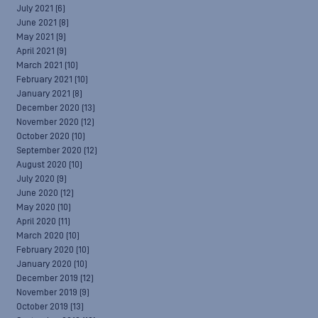
July 2021
(6)
June 2021
(8)
May 2021
(9)
April 2021
(9)
March 2021
(10)
February 2021
(10)
January 2021
(8)
December 2020
(13)
November 2020
(12)
October 2020
(10)
September 2020
(12)
August 2020
(10)
July 2020
(9)
June 2020
(12)
May 2020
(10)
April 2020
(11)
March 2020
(10)
February 2020
(10)
January 2020
(10)
December 2019
(12)
November 2019
(9)
October 2019
(13)