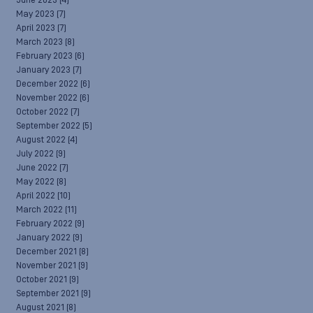
June 2023
(4)
May 2023
(7)
April 2023
(7)
March 2023
(8)
February 2023
(6)
January 2023
(7)
December 2022
(6)
November 2022
(6)
October 2022
(7)
September 2022
(5)
August 2022
(4)
July 2022
(9)
June 2022
(7)
May 2022
(8)
April 2022
(10)
March 2022
(11)
February 2022
(9)
January 2022
(9)
December 2021
(8)
November 2021
(9)
October 2021
(9)
September 2021
(9)
August 2021
(8)