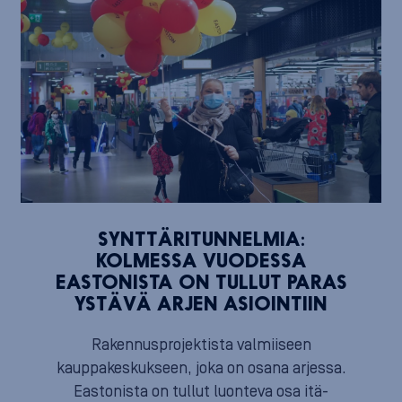
SYNTTÄRITUNNELMIA:
KOLMESSA VUODESSA
EASTONISTA ON TULLUT PARAS
YSTÄVÄ ARJEN ASIOINTIIN
Rakennusprojektista valmiiseen
kauppakeskukseen, joka on osana arjessa.
Eastonista on tullut luonteva osa itä-