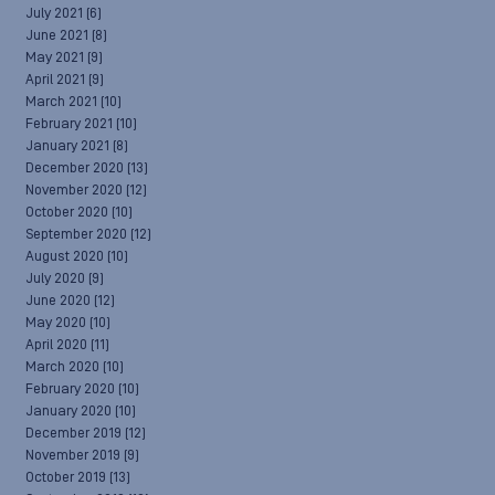
July 2021
(6)
June 2021
(8)
May 2021
(9)
April 2021
(9)
March 2021
(10)
February 2021
(10)
January 2021
(8)
December 2020
(13)
November 2020
(12)
October 2020
(10)
September 2020
(12)
August 2020
(10)
July 2020
(9)
June 2020
(12)
May 2020
(10)
April 2020
(11)
March 2020
(10)
February 2020
(10)
January 2020
(10)
December 2019
(12)
November 2019
(9)
October 2019
(13)