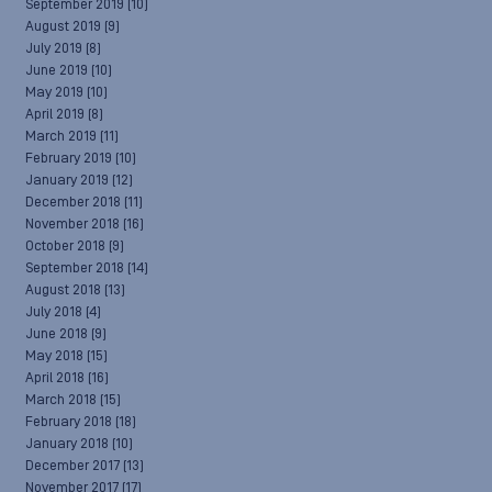
September 2019
(10)
August 2019
(9)
July 2019
(8)
June 2019
(10)
May 2019
(10)
April 2019
(8)
March 2019
(11)
February 2019
(10)
January 2019
(12)
December 2018
(11)
November 2018
(16)
October 2018
(9)
September 2018
(14)
August 2018
(13)
July 2018
(4)
June 2018
(9)
May 2018
(15)
April 2018
(16)
March 2018
(15)
February 2018
(18)
January 2018
(10)
December 2017
(13)
November 2017
(17)