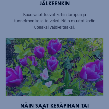
JÄLKEENKIN
Kausivalot tuovat kotiin lämpöä ja
tunnelmaa koko talveksi. Näin muutat kodin
upeaksi valokeitaaksi.
NÄIN SAAT KESÄPIHAN TAI