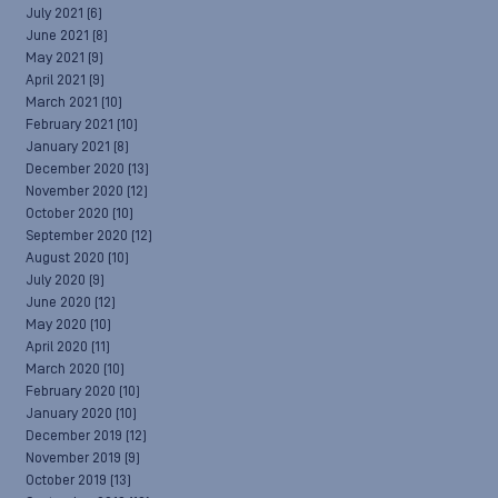
July 2021
(6)
June 2021
(8)
May 2021
(9)
April 2021
(9)
March 2021
(10)
February 2021
(10)
January 2021
(8)
December 2020
(13)
November 2020
(12)
October 2020
(10)
September 2020
(12)
August 2020
(10)
July 2020
(9)
June 2020
(12)
May 2020
(10)
April 2020
(11)
March 2020
(10)
February 2020
(10)
January 2020
(10)
December 2019
(12)
November 2019
(9)
October 2019
(13)