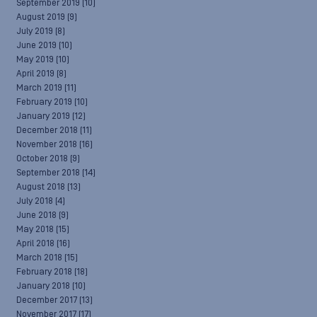
September 2019
(10)
August 2019
(9)
July 2019
(8)
June 2019
(10)
May 2019
(10)
April 2019
(8)
March 2019
(11)
February 2019
(10)
January 2019
(12)
December 2018
(11)
November 2018
(16)
October 2018
(9)
September 2018
(14)
August 2018
(13)
July 2018
(4)
June 2018
(9)
May 2018
(15)
April 2018
(16)
March 2018
(15)
February 2018
(18)
January 2018
(10)
December 2017
(13)
November 2017
(17)