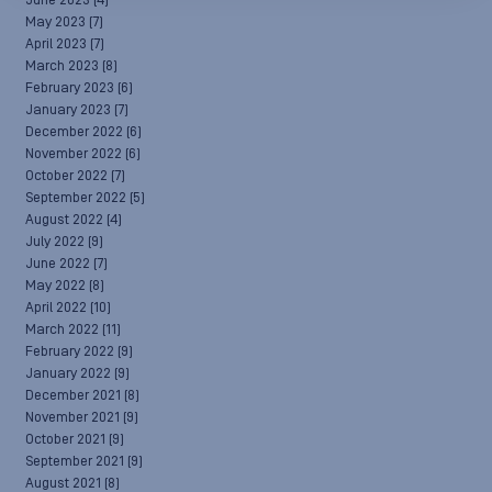
June 2023
(4)
May 2023
(7)
April 2023
(7)
March 2023
(8)
February 2023
(6)
January 2023
(7)
December 2022
(6)
November 2022
(6)
October 2022
(7)
September 2022
(5)
August 2022
(4)
July 2022
(9)
June 2022
(7)
May 2022
(8)
April 2022
(10)
March 2022
(11)
February 2022
(9)
January 2022
(9)
December 2021
(8)
November 2021
(9)
October 2021
(9)
September 2021
(9)
August 2021
(8)