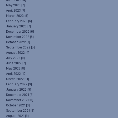
June 2023
(4)
May 2023
(7)
April 2023
(7)
March 2023
(8)
February 2023
(6)
January 2023
(7)
December 2022
(6)
November 2022
(6)
October 2022
(7)
September 2022
(5)
August 2022
(4)
July 2022
(9)
June 2022
(7)
May 2022
(8)
April 2022
(10)
March 2022
(11)
February 2022
(9)
January 2022
(9)
December 2021
(8)
November 2021
(9)
October 2021
(9)
September 2021
(9)
August 2021
(8)