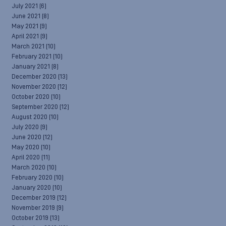
July 2021
(6)
June 2021
(8)
May 2021
(9)
April 2021
(9)
March 2021
(10)
February 2021
(10)
January 2021
(8)
December 2020
(13)
November 2020
(12)
October 2020
(10)
September 2020
(12)
August 2020
(10)
July 2020
(9)
June 2020
(12)
May 2020
(10)
April 2020
(11)
March 2020
(10)
February 2020
(10)
January 2020
(10)
December 2019
(12)
November 2019
(9)
October 2019
(13)