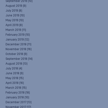
September 2019
(10)
August 2019
(9)
July 2019
(8)
June 2019
(10)
May 2019
(10)
April 2019
(8)
March 2019
(11)
February 2019
(10)
January 2019
(12)
December 2018
(11)
November 2018
(16)
October 2018
(9)
September 2018
(14)
August 2018
(13)
July 2018
(4)
June 2018
(9)
May 2018
(15)
April 2018
(16)
March 2018
(15)
February 2018
(18)
January 2018
(10)
December 2017
(13)
November 2017
(17)