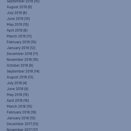
September 2019
(10)
August 2019
(9)
July 2019
(8)
June 2019
(10)
May 2019
(10)
April 2019
(8)
March 2019
(11)
February 2019
(10)
January 2019
(12)
December 2018
(11)
November 2018
(16)
October 2018
(9)
September 2018
(14)
August 2018
(13)
July 2018
(4)
June 2018
(9)
May 2018
(15)
April 2018
(16)
March 2018
(15)
February 2018
(18)
January 2018
(10)
December 2017
(13)
November 2017
(17)