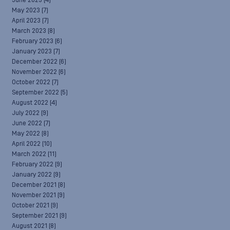
June 2023
(4)
May 2023
(7)
April 2023
(7)
March 2023
(8)
February 2023
(6)
January 2023
(7)
December 2022
(6)
November 2022
(6)
October 2022
(7)
September 2022
(5)
August 2022
(4)
July 2022
(9)
June 2022
(7)
May 2022
(8)
April 2022
(10)
March 2022
(11)
February 2022
(9)
January 2022
(9)
December 2021
(8)
November 2021
(9)
October 2021
(9)
September 2021
(9)
August 2021
(8)