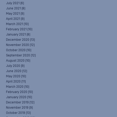
July 2021
(6)
June 2021
(8)
May 2021
(9)
April 2021
(9)
March 2021
(10)
February 2021
(10)
January 2021
(8)
December 2020
(13)
November 2020
(12)
October 2020
(10)
September 2020
(12)
August 2020
(10)
July 2020
(9)
June 2020
(12)
May 2020
(10)
April 2020
(11)
March 2020
(10)
February 2020
(10)
January 2020
(10)
December 2019
(12)
November 2019
(9)
October 2019
(13)