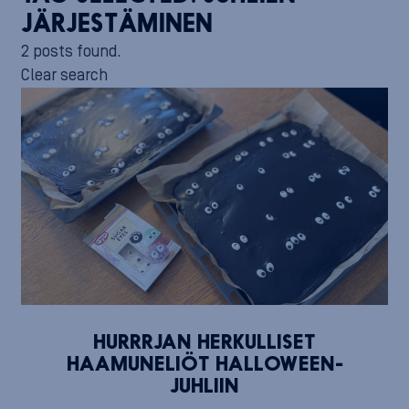
JÄRJESTÄMINEN
2 posts found.
Clear search
HURRRJAN HERKULLISET
HAAMUNELIÖT HALLOWEEN-
JUHLIIN