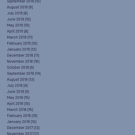
September 2019
(10)
August 2019
(9)
July 2019
(8)
June 2019
(10)
May 2019
(10)
April 2019
(8)
March 2019
(11)
February 2019
(10)
January 2019
(12)
December 2018
(11)
November 2018
(16)
October 2018
(9)
September 2018
(14)
August 2018
(13)
July 2018
(4)
June 2018
(9)
May 2018
(15)
April 2018
(16)
March 2018
(15)
February 2018
(18)
January 2018
(10)
December 2017
(13)
November 2017
(17)