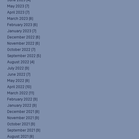
June 2023
(4)
May 2023
(7)
April 2023
(7)
March 2023
(8)
February 2023
(6)
January 2023
(7)
December 2022
(6)
November 2022
(6)
October 2022
(7)
September 2022
(5)
August 2022
(4)
July 2022
(9)
June 2022
(7)
May 2022
(8)
April 2022
(10)
March 2022
(11)
February 2022
(9)
January 2022
(9)
December 2021
(8)
November 2021
(9)
October 2021
(9)
September 2021
(9)
August 2021
(8)