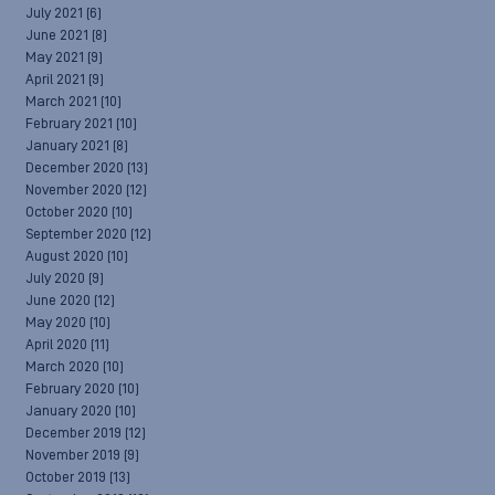
July 2021
(6)
June 2021
(8)
May 2021
(9)
April 2021
(9)
March 2021
(10)
February 2021
(10)
January 2021
(8)
December 2020
(13)
November 2020
(12)
October 2020
(10)
September 2020
(12)
August 2020
(10)
July 2020
(9)
June 2020
(12)
May 2020
(10)
April 2020
(11)
March 2020
(10)
February 2020
(10)
January 2020
(10)
December 2019
(12)
November 2019
(9)
October 2019
(13)