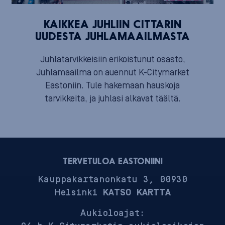
KAIKKEA JUHLIIN CITTARIN
UUDESTA JUHLAMAAILMASTA
Juhlatarvikkeisiin erikoistunut osasto,
Juhlamaailma on auennut K-Citymarket
Eastoniin. Tule hakemaan hauskoja
tarvikkeita, ja juhlasi alkavat täältä.
TERVETULOA EASTONIIN!
Kauppakartanonkatu 3, 00930
Helsinki
KATSO KARTTA
Aukioloajat: