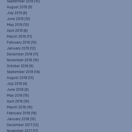
September 2019
(10)
August 2019
(9)
July 2019
(8)
June 2019
(10)
May 2019
(10)
April 2019
(8)
March 2019
(11)
February 2019
(10)
January 2019
(12)
December 2018
(11)
November 2018
(16)
October 2018
(9)
September 2018
(14)
August 2018
(13)
July 2018
(4)
June 2018
(9)
May 2018
(15)
April 2018
(16)
March 2018
(15)
February 2018
(18)
January 2018
(10)
December 2017
(13)
November 2017
(17)