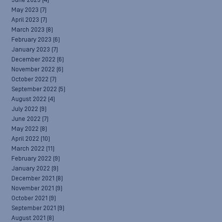
June 2023
(4)
May 2023
(7)
April 2023
(7)
March 2023
(8)
February 2023
(6)
January 2023
(7)
December 2022
(6)
November 2022
(6)
October 2022
(7)
September 2022
(5)
August 2022
(4)
July 2022
(9)
June 2022
(7)
May 2022
(8)
April 2022
(10)
March 2022
(11)
February 2022
(9)
January 2022
(9)
December 2021
(8)
November 2021
(9)
October 2021
(9)
September 2021
(9)
August 2021
(8)