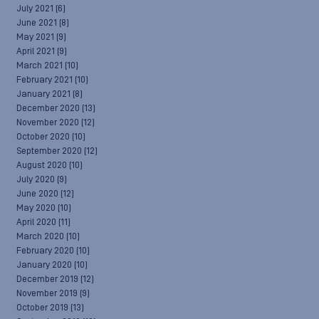
July 2021
(6)
June 2021
(8)
May 2021
(9)
April 2021
(9)
March 2021
(10)
February 2021
(10)
January 2021
(8)
December 2020
(13)
November 2020
(12)
October 2020
(10)
September 2020
(12)
August 2020
(10)
July 2020
(9)
June 2020
(12)
May 2020
(10)
April 2020
(11)
March 2020
(10)
February 2020
(10)
January 2020
(10)
December 2019
(12)
November 2019
(9)
October 2019
(13)