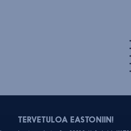
TERVETULOA EASTONIIN!