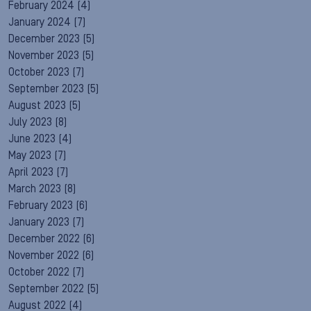
February 2024
(4)
January 2024
(7)
December 2023
(5)
November 2023
(5)
October 2023
(7)
September 2023
(5)
August 2023
(5)
July 2023
(8)
June 2023
(4)
May 2023
(7)
April 2023
(7)
March 2023
(8)
February 2023
(6)
January 2023
(7)
December 2022
(6)
November 2022
(6)
October 2022
(7)
September 2022
(5)
August 2022
(4)