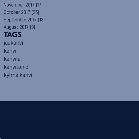
November 2017
(17)
October 2017
(25)
September 2017
(13)
August 2017
(9)
TAGS
jääkahvi
kahvi
kahvila
kahvitonic
kylmä kahvi