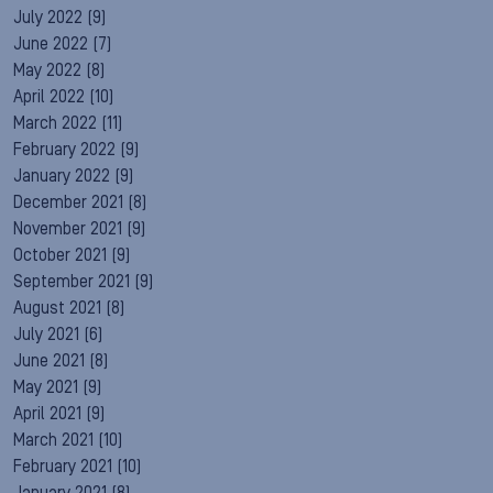
July 2022
(9)
June 2022
(7)
May 2022
(8)
April 2022
(10)
March 2022
(11)
February 2022
(9)
January 2022
(9)
December 2021
(8)
November 2021
(9)
October 2021
(9)
September 2021
(9)
August 2021
(8)
July 2021
(6)
June 2021
(8)
May 2021
(9)
April 2021
(9)
March 2021
(10)
February 2021
(10)