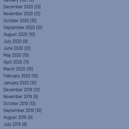
January 2021
(8)
December 2020
(13)
November 2020
(12)
October 2020
(10)
September 2020
(12)
August 2020
(10)
July 2020
(9)
June 2020
(12)
May 2020
(10)
April 2020
(11)
March 2020
(10)
February 2020
(10)
January 2020
(10)
December 2019
(12)
November 2019
(9)
October 2019
(13)
September 2019
(10)
August 2019
(9)
July 2019
(8)