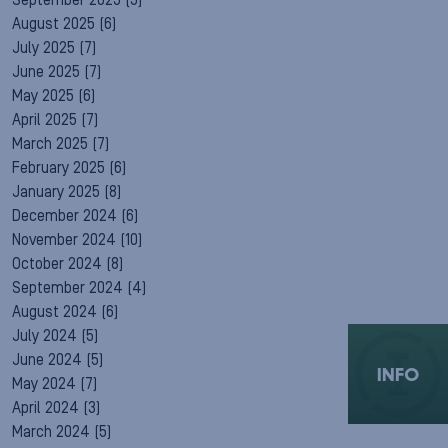
September 2025
(5)
August 2025
(6)
July 2025
(7)
June 2025
(7)
May 2025
(6)
April 2025
(7)
March 2025
(7)
February 2025
(6)
January 2025
(8)
December 2024
(6)
November 2024
(10)
October 2024
(8)
September 2024
(4)
August 2024
(6)
July 2024
(5)
June 2024
(5)
INFO
May 2024
(7)
April 2024
(3)
March 2024
(5)