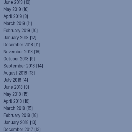
June 2019
(10)
May 2019
(10)
April 2019
(8)
March 2019
(11)
February 2019
(10)
January 2019
(12)
December 2018
(11)
November 2018
(16)
October 2018
(9)
September 2018
(14)
August 2018
(13)
July 2018
(4)
June 2018
(9)
May 2018
(15)
April 2018
(16)
March 2018
(15)
February 2018
(18)
January 2018
(10)
December 2017
(13)