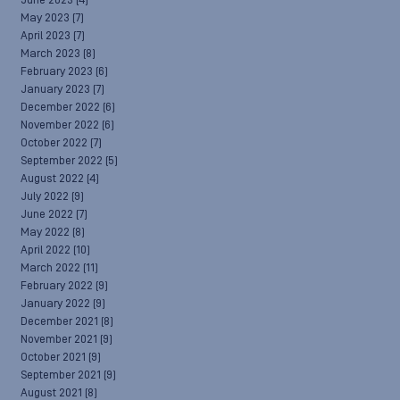
June 2023
(4)
May 2023
(7)
April 2023
(7)
March 2023
(8)
February 2023
(6)
January 2023
(7)
December 2022
(6)
November 2022
(6)
October 2022
(7)
September 2022
(5)
August 2022
(4)
July 2022
(9)
June 2022
(7)
May 2022
(8)
April 2022
(10)
March 2022
(11)
February 2022
(9)
January 2022
(9)
December 2021
(8)
November 2021
(9)
October 2021
(9)
September 2021
(9)
August 2021
(8)