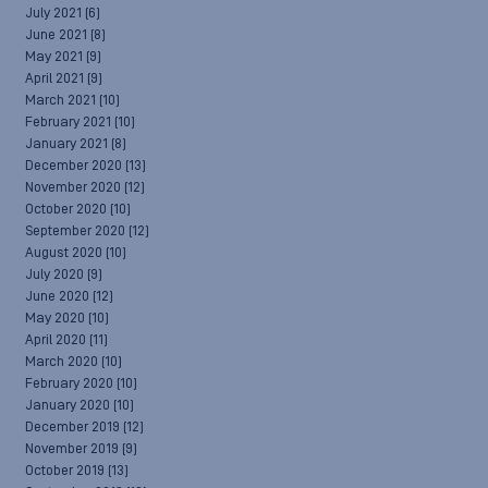
July 2021
(6)
June 2021
(8)
May 2021
(9)
April 2021
(9)
March 2021
(10)
February 2021
(10)
January 2021
(8)
December 2020
(13)
November 2020
(12)
October 2020
(10)
September 2020
(12)
August 2020
(10)
July 2020
(9)
June 2020
(12)
May 2020
(10)
April 2020
(11)
March 2020
(10)
February 2020
(10)
January 2020
(10)
December 2019
(12)
November 2019
(9)
October 2019
(13)