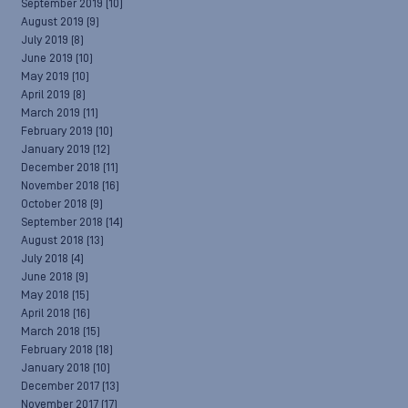
September 2019
(10)
August 2019
(9)
July 2019
(8)
June 2019
(10)
May 2019
(10)
April 2019
(8)
March 2019
(11)
February 2019
(10)
January 2019
(12)
December 2018
(11)
November 2018
(16)
October 2018
(9)
September 2018
(14)
August 2018
(13)
July 2018
(4)
June 2018
(9)
May 2018
(15)
April 2018
(16)
March 2018
(15)
February 2018
(18)
January 2018
(10)
December 2017
(13)
November 2017
(17)