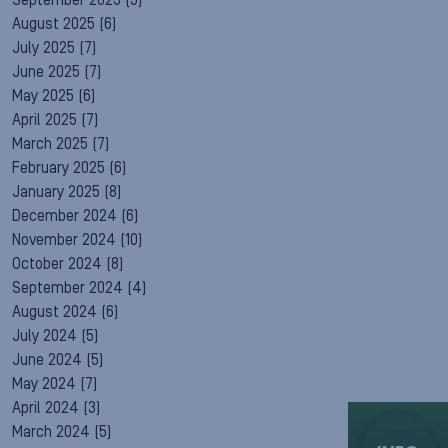
September 2025
(5)
August 2025
(6)
July 2025
(7)
June 2025
(7)
May 2025
(6)
April 2025
(7)
March 2025
(7)
February 2025
(6)
January 2025
(8)
December 2024
(6)
November 2024
(10)
October 2024
(8)
September 2024
(4)
August 2024
(6)
July 2024
(5)
June 2024
(5)
May 2024
(7)
April 2024
(3)
March 2024
(5)