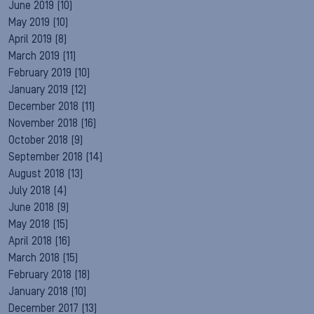
June 2019
(10)
May 2019
(10)
April 2019
(8)
March 2019
(11)
February 2019
(10)
January 2019
(12)
December 2018
(11)
November 2018
(16)
October 2018
(9)
September 2018
(14)
August 2018
(13)
July 2018
(4)
June 2018
(9)
May 2018
(15)
April 2018
(16)
March 2018
(15)
February 2018
(18)
January 2018
(10)
December 2017
(13)