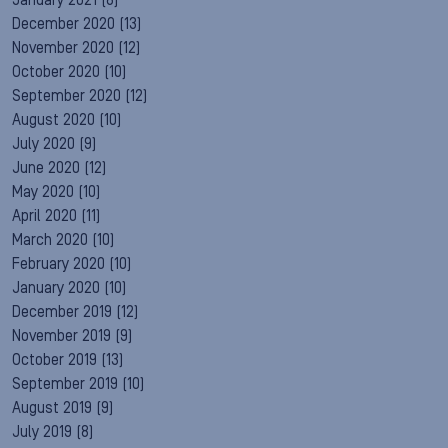
January 2021
(8)
December 2020
(13)
November 2020
(12)
October 2020
(10)
September 2020
(12)
August 2020
(10)
July 2020
(9)
June 2020
(12)
May 2020
(10)
April 2020
(11)
March 2020
(10)
February 2020
(10)
January 2020
(10)
December 2019
(12)
November 2019
(9)
October 2019
(13)
September 2019
(10)
August 2019
(9)
July 2019
(8)