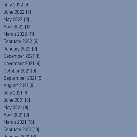
July 2022
(9)
June 2022
(7)
May 2022
(8)
April 2022
(10)
March 2022
(11)
February 2022
(9)
January 2022
(9)
December 2021
(8)
November 2021
(9)
October 2021
(9)
September 2021
(9)
August 2021
(8)
July 2021
(6)
June 2021
(8)
May 2021
(9)
April 2021
(9)
March 2021
(10)
February 2021
(10)