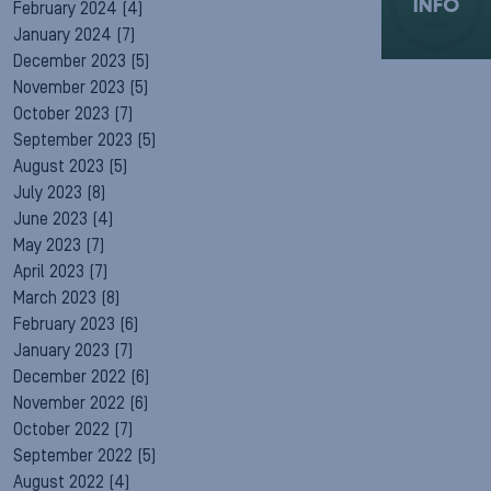
INFO
February 2024
(4)
January 2024
(7)
December 2023
(5)
November 2023
(5)
October 2023
(7)
September 2023
(5)
August 2023
(5)
July 2023
(8)
June 2023
(4)
May 2023
(7)
April 2023
(7)
March 2023
(8)
February 2023
(6)
January 2023
(7)
December 2022
(6)
November 2022
(6)
October 2022
(7)
September 2022
(5)
August 2022
(4)