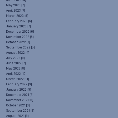
June 2023
(4)
May 2023
(7)
April 2023
(7)
March 2023
(8)
February 2023
(6)
January 2023
(7)
December 2022
(6)
November 2022
(6)
October 2022
(7)
September 2022
(5)
August 2022
(4)
July 2022
(9)
June 2022
(7)
May 2022
(8)
April 2022
(10)
March 2022
(11)
February 2022
(9)
January 2022
(9)
December 2021
(8)
November 2021
(9)
October 2021
(9)
September 2021
(9)
August 2021
(8)