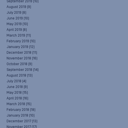
September 2019
(10)
August 2019
(9)
July 2019
(8)
June 2019
(10)
May 2019
(10)
April 2019
(8)
March 2019
(11)
February 2019
(10)
January 2019
(12)
December 2018
(11)
November 2018
(16)
October 2018
(9)
September 2018
(14)
August 2018
(13)
July 2018
(4)
June 2018
(9)
May 2018
(15)
April 2018
(16)
March 2018
(15)
February 2018
(18)
January 2018
(10)
December 2017
(13)
November 2017
(17)