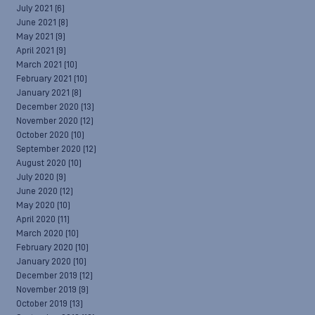
July 2021
(6)
June 2021
(8)
May 2021
(9)
April 2021
(9)
March 2021
(10)
February 2021
(10)
January 2021
(8)
December 2020
(13)
November 2020
(12)
October 2020
(10)
September 2020
(12)
August 2020
(10)
July 2020
(9)
June 2020
(12)
May 2020
(10)
April 2020
(11)
March 2020
(10)
February 2020
(10)
January 2020
(10)
December 2019
(12)
November 2019
(9)
October 2019
(13)