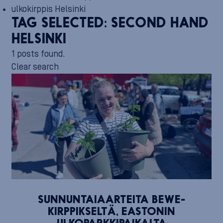
ulkokirppis Helsinki
TAG SELECTED:
SECOND HAND
HELSINKI
1 posts found.
Clear search
SUNNUNTAIAARTEITA BEWE-
KIRPPIKSELTÄ, EASTONIN