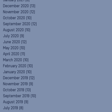
January 2021
(8)
December 2020
(13)
November 2020
(12)
October 2020
(10)
September 2020
(12)
August 2020
(10)
July 2020
(9)
June 2020
(12)
May 2020
(10)
April 2020
(11)
March 2020
(10)
February 2020
(10)
January 2020
(10)
December 2019
(12)
November 2019
(9)
October 2019
(13)
September 2019
(10)
August 2019
(9)
July 2019
(8)