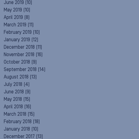
June 2019
(10)
May 2019
(10)
April 2019
(8)
March 2019
(11)
February 2019
(10)
January 2019
(12)
December 2018
(11)
November 2018
(16)
October 2018
(9)
September 2018
(14)
August 2018
(13)
July 2018
(4)
June 2018
(9)
May 2018
(15)
April 2018
(16)
March 2018
(15)
February 2018
(18)
January 2018
(10)
December 2017
(13)