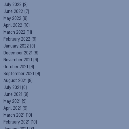
July 2022
(9)
June 2022
(7)
May 2022
(8)
April 2022
(10)
March 2022
(11)
February 2022
(9)
January 2022
(9)
December 2021
(8)
November 2021
(9)
October 2021
(9)
September 2021
(9)
August 2021
(8)
July 2021
(6)
June 2021
(8)
May 2021
(9)
April 2021
(9)
March 2021
(10)
February 2021
(10)