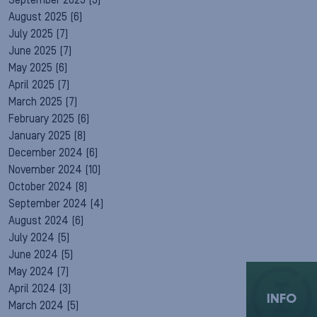
September 2025
(5)
August 2025
(6)
July 2025
(7)
June 2025
(7)
May 2025
(6)
April 2025
(7)
March 2025
(7)
February 2025
(6)
January 2025
(8)
December 2024
(6)
November 2024
(10)
October 2024
(8)
September 2024
(4)
August 2024
(6)
July 2024
(5)
June 2024
(5)
May 2024
(7)
April 2024
(3)
INFO
March 2024
(5)