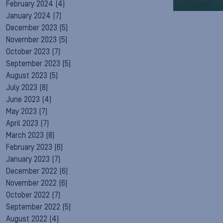
February 2024
(4)
January 2024
(7)
December 2023
(5)
November 2023
(5)
October 2023
(7)
September 2023
(5)
August 2023
(5)
July 2023
(8)
June 2023
(4)
May 2023
(7)
April 2023
(7)
March 2023
(8)
February 2023
(6)
January 2023
(7)
December 2022
(6)
November 2022
(6)
October 2022
(7)
September 2022
(5)
August 2022
(4)