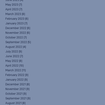
June 2023
(4)
May 2023
(7)
April 2023
(7)
March 2023
(8)
February 2023
(6)
January 2023
(7)
December 2022
(6)
November 2022
(6)
October 2022
(7)
September 2022
(5)
August 2022
(4)
July 2022
(9)
June 2022
(7)
May 2022
(8)
April 2022
(10)
March 2022
(11)
February 2022
(9)
January 2022
(9)
December 2021
(8)
November 2021
(9)
October 2021
(9)
September 2021
(9)
August 2021
(8)