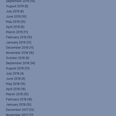
September 2019
(10)
August 2019
(9)
July 2019
(8)
June 2019
(10)
May 2019
(10)
April 2019
(8)
March 2019
(11)
February 2019
(10)
January 2019
(12)
December 2018
(11)
November 2018
(16)
October 2018
(9)
September 2018
(14)
August 2018
(13)
July 2018
(4)
June 2018
(9)
May 2018
(15)
April 2018
(16)
March 2018
(15)
February 2018
(18)
January 2018
(10)
December 2017
(13)
November 2017
(17)