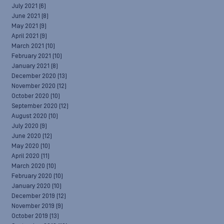
July 2021
(6)
June 2021
(8)
May 2021
(9)
April 2021
(9)
March 2021
(10)
February 2021
(10)
January 2021
(8)
December 2020
(13)
November 2020
(12)
October 2020
(10)
September 2020
(12)
August 2020
(10)
July 2020
(9)
June 2020
(12)
May 2020
(10)
April 2020
(11)
March 2020
(10)
February 2020
(10)
January 2020
(10)
December 2019
(12)
November 2019
(9)
October 2019
(13)