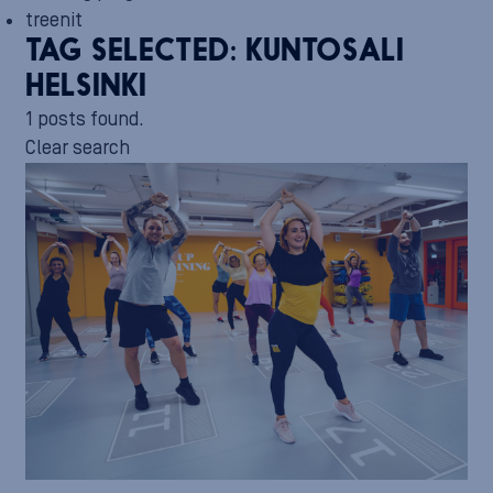
treenit
TAG SELECTED:
KUNTOSALI
HELSINKI
1 posts found.
Clear search