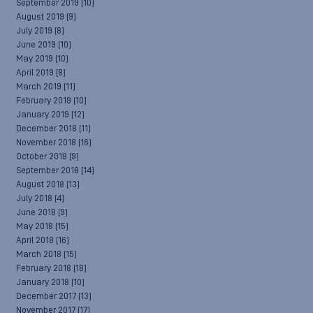
September 2019
(10)
August 2019
(9)
July 2019
(8)
June 2019
(10)
May 2019
(10)
April 2019
(8)
March 2019
(11)
February 2019
(10)
January 2019
(12)
December 2018
(11)
November 2018
(16)
October 2018
(9)
September 2018
(14)
August 2018
(13)
July 2018
(4)
June 2018
(9)
May 2018
(15)
April 2018
(16)
March 2018
(15)
February 2018
(18)
January 2018
(10)
December 2017
(13)
November 2017
(17)