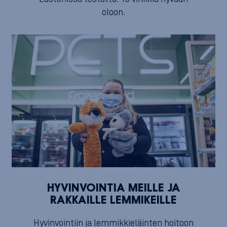
oloon.
HYVINVOINTIA MEILLE JA
RAKKAILLE LEMMIKEILLE
Hyvinvointiin ja lemmikkieläinten hoitoon