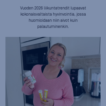
Vuoden 2026 liikuntatrendit lupaavat
kokonaisvaltaista hyvinvointia, jossa
huomioidaan niin aivot kuin
palautuminenkin.