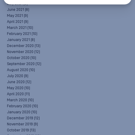
July 2021
(6)
June 2021
(8)
May 2021
(9)
April 2021
(9)
March 2021
(10)
February 2021
(10)
January 2021
(8)
December 2020
(13)
November 2020
(12)
October 2020
(10)
September 2020
(12)
August 2020
(10)
July 2020
(9)
June 2020
(12)
May 2020
(10)
April 2020
(11)
March 2020
(10)
February 2020
(10)
January 2020
(10)
December 2019
(12)
November 2019
(9)
October 2019
(13)