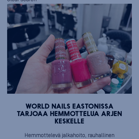
WORLD NAILS EASTONISSA
TARJOAA HEMMOTTELUA ARJEN
KESKELLE
Hemmottelevä jalkahoito, rauhallinen