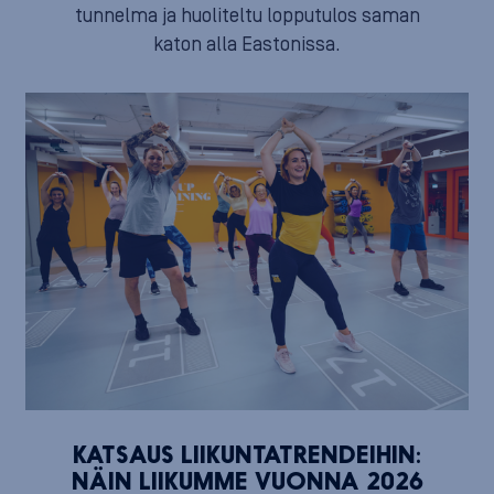
tunnelma ja huoliteltu lopputulos saman
katon alla Eastonissa.
KATSAUS LIIKUNTATRENDEIHIN:
NÄIN LIIKUMME VUONNA 2026