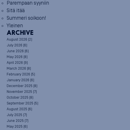
Parempaan syyniin
Sitä itää
Summeri soikoon!
Yleinen
ARCHIVE
August 2026
(2)
July 2026
(6)
June 2026
(6)
May 2026
(8)
April 2026
(9)
March 2026
(8)
February 2026
(5)
January 2026
(6)
December 2025
(8)
November 2025
(7)
October 2025
(8)
September 2025
(5)
August 2025
(6)
July 2025
(7)
June 2025
(7)
May 2025
(6)