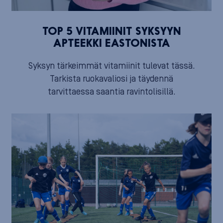
TOP 5 VITAMIINIT SYKSYYN
APTEEKKI EASTONISTA
Syksyn tärkeimmät vitamiinit tulevat tässä.
Tarkista ruokavaliosi ja täydennä
tarvittaessa saantia ravintolisillä.