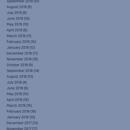
September 2019
(10)
August 2019
(9)
July 2019
(8)
June 2019
(10)
May 2019
(10)
April 2019
(8)
March 2019
(11)
February 2019
(10)
January 2019
(12)
December 2018
(11)
November 2018
(16)
October 2018
(9)
September 2018
(14)
August 2018
(13)
July 2018
(4)
June 2018
(9)
May 2018
(15)
April 2018
(16)
March 2018
(15)
February 2018
(18)
January 2018
(10)
December 2017
(13)
November 2017
(17)