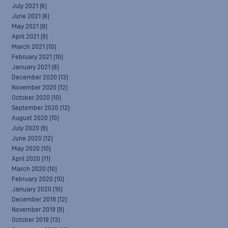
July 2021
(6)
June 2021
(8)
May 2021
(9)
April 2021
(9)
March 2021
(10)
February 2021
(10)
January 2021
(8)
December 2020
(13)
November 2020
(12)
October 2020
(10)
September 2020
(12)
August 2020
(10)
July 2020
(9)
June 2020
(12)
May 2020
(10)
April 2020
(11)
March 2020
(10)
February 2020
(10)
January 2020
(10)
December 2019
(12)
November 2019
(9)
October 2019
(13)