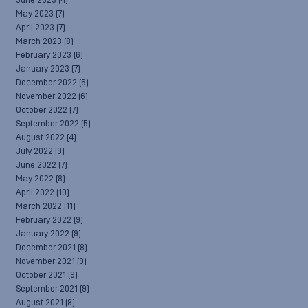
June 2023
(4)
May 2023
(7)
April 2023
(7)
March 2023
(8)
February 2023
(6)
January 2023
(7)
December 2022
(6)
November 2022
(6)
October 2022
(7)
September 2022
(5)
August 2022
(4)
July 2022
(9)
June 2022
(7)
May 2022
(8)
April 2022
(10)
March 2022
(11)
February 2022
(9)
January 2022
(9)
December 2021
(8)
November 2021
(9)
October 2021
(9)
September 2021
(9)
August 2021
(8)