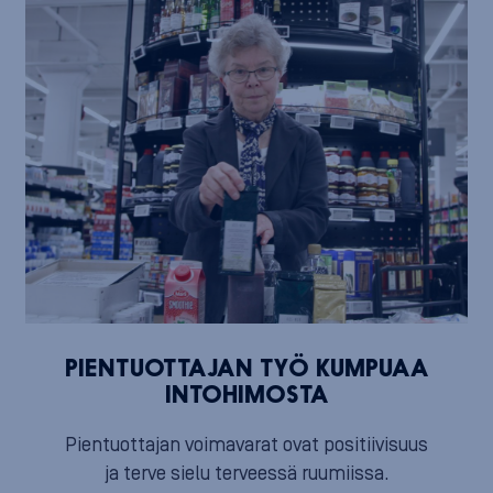
PIENTUOTTAJAN TYÖ KUMPUAA
INTOHIMOSTA
Pientuottajan voimavarat ovat positiivisuus
ja terve sielu terveessä ruumiissa.