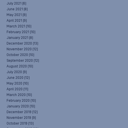
July 2021
(6)
June 2021
(8)
May 2021
(9)
April 2021
(9)
March 2021
(10)
February 2021
(10)
January 2021
(8)
December 2020
(13)
November 2020
(12)
October 2020
(10)
September 2020
(12)
August 2020
(10)
July 2020
(9)
June 2020
(12)
May 2020
(10)
April 2020
(11)
March 2020
(10)
February 2020
(10)
January 2020
(10)
December 2019
(12)
November 2019
(9)
October 2019
(13)