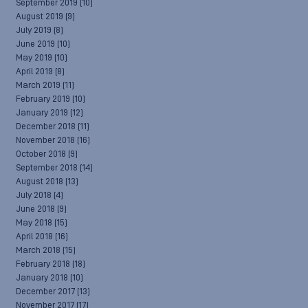
September 2019
(10)
August 2019
(9)
July 2019
(8)
June 2019
(10)
May 2019
(10)
April 2019
(8)
March 2019
(11)
February 2019
(10)
January 2019
(12)
December 2018
(11)
November 2018
(16)
October 2018
(9)
September 2018
(14)
August 2018
(13)
July 2018
(4)
June 2018
(9)
May 2018
(15)
April 2018
(16)
March 2018
(15)
February 2018
(18)
January 2018
(10)
December 2017
(13)
November 2017
(17)