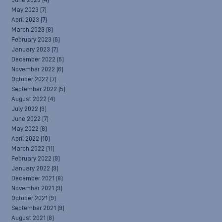
June 2023
(4)
May 2023
(7)
April 2023
(7)
March 2023
(8)
February 2023
(6)
January 2023
(7)
December 2022
(6)
November 2022
(6)
October 2022
(7)
September 2022
(5)
August 2022
(4)
July 2022
(9)
June 2022
(7)
May 2022
(8)
April 2022
(10)
March 2022
(11)
February 2022
(9)
January 2022
(9)
December 2021
(8)
November 2021
(9)
October 2021
(9)
September 2021
(9)
August 2021
(8)