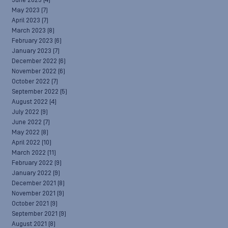
June 2023
(4)
May 2023
(7)
April 2023
(7)
March 2023
(8)
February 2023
(6)
January 2023
(7)
December 2022
(6)
November 2022
(6)
October 2022
(7)
September 2022
(5)
August 2022
(4)
July 2022
(9)
June 2022
(7)
May 2022
(8)
April 2022
(10)
March 2022
(11)
February 2022
(9)
January 2022
(9)
December 2021
(8)
November 2021
(9)
October 2021
(9)
September 2021
(9)
August 2021
(8)