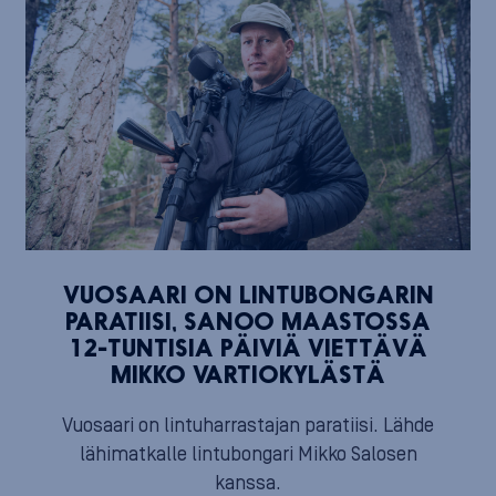
VUOSAARI ON LINTUBONGARIN
PARATIISI, SANOO MAASTOSSA
12-TUNTISIA PÄIVIÄ VIETTÄVÄ
MIKKO VARTIOKYLÄSTÄ
Vuosaari on lintuharrastajan paratiisi. Lähde
lähimatkalle lintubongari Mikko Salosen
kanssa.