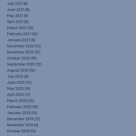
July 2021
(6)
June 2021
(8)
May 2021
(9)
April 2021
(9)
March 2021
(10)
February 2021
(10)
January 2021
(8)
December 2020
(13)
November 2020
(12)
October 2020
(10)
September 2020
(12)
August 2020
(10)
July 2020
(9)
June 2020
(12)
May 2020
(10)
April 2020
(11)
March 2020
(10)
February 2020
(10)
January 2020
(10)
December 2019
(12)
November 2019
(9)
October 2019
(13)