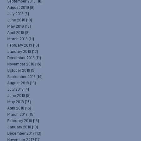
September 2019
(10)
August 2019
(9)
July 2019
(8)
June 2019
(10)
May 2019
(10)
April 2019
(8)
March 2019
(11)
February 2019
(10)
January 2019
(12)
December 2018
(11)
November 2018
(16)
October 2018
(9)
September 2018
(14)
August 2018
(13)
July 2018
(4)
June 2018
(9)
May 2018
(15)
April 2018
(16)
March 2018
(15)
February 2018
(18)
January 2018
(10)
December 2017
(13)
November 2017
(17)