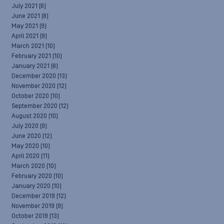
July 2021
(6)
June 2021
(8)
May 2021
(9)
April 2021
(9)
March 2021
(10)
February 2021
(10)
January 2021
(8)
December 2020
(13)
November 2020
(12)
October 2020
(10)
September 2020
(12)
August 2020
(10)
July 2020
(9)
June 2020
(12)
May 2020
(10)
April 2020
(11)
March 2020
(10)
February 2020
(10)
January 2020
(10)
December 2019
(12)
November 2019
(9)
October 2019
(13)