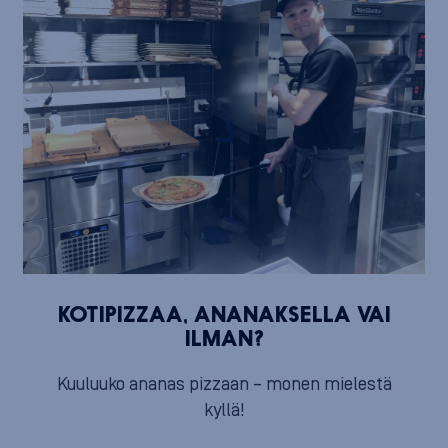
KOTIPIZZAA, ANANAKSELLA VAI
ILMAN?
Kuuluuko ananas pizzaan – monen mielestä
kyllä!