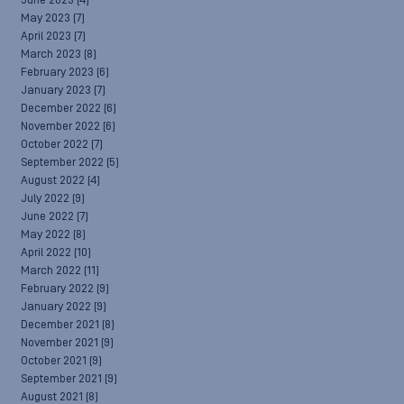
June 2023
(4)
May 2023
(7)
April 2023
(7)
March 2023
(8)
February 2023
(6)
January 2023
(7)
December 2022
(6)
November 2022
(6)
October 2022
(7)
September 2022
(5)
August 2022
(4)
July 2022
(9)
June 2022
(7)
May 2022
(8)
April 2022
(10)
March 2022
(11)
February 2022
(9)
January 2022
(9)
December 2021
(8)
November 2021
(9)
October 2021
(9)
September 2021
(9)
August 2021
(8)