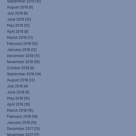
September 2019
(10)
August 2019
(9)
July 2019
(8)
June 2019
(10)
May 2019
(10)
April 2019
(8)
March 2019
(11)
February 2019
(10)
January 2019
(12)
December 2018
(11)
November 2018
(16)
October 2018
(9)
September 2018
(14)
August 2018
(13)
July 2018
(4)
June 2018
(9)
May 2018
(15)
April 2018
(16)
March 2018
(15)
February 2018
(18)
January 2018
(10)
December 2017
(13)
November 2017
(17)