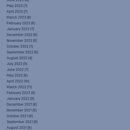
June 2023
(4)
May 2023
(7)
April 2023
(7)
March 2023
(8)
February 2023
(6)
January 2023
(7)
December 2022
(6)
November 2022
(6)
October 2022
(7)
September 2022
(5)
August 2022
(4)
July 2022
(9)
June 2022
(7)
May 2022
(8)
April 2022
(10)
March 2022
(11)
February 2022
(9)
January 2022
(9)
December 2021
(8)
November 2021
(9)
October 2021
(9)
September 2021
(9)
August 2021
(8)