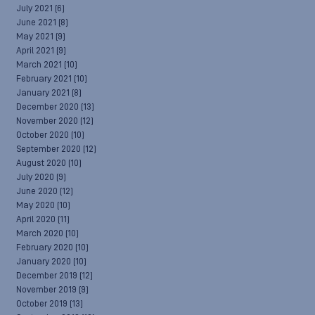
July 2021
(6)
June 2021
(8)
May 2021
(9)
April 2021
(9)
March 2021
(10)
February 2021
(10)
January 2021
(8)
December 2020
(13)
November 2020
(12)
October 2020
(10)
September 2020
(12)
August 2020
(10)
July 2020
(9)
June 2020
(12)
May 2020
(10)
April 2020
(11)
March 2020
(10)
February 2020
(10)
January 2020
(10)
December 2019
(12)
November 2019
(9)
October 2019
(13)