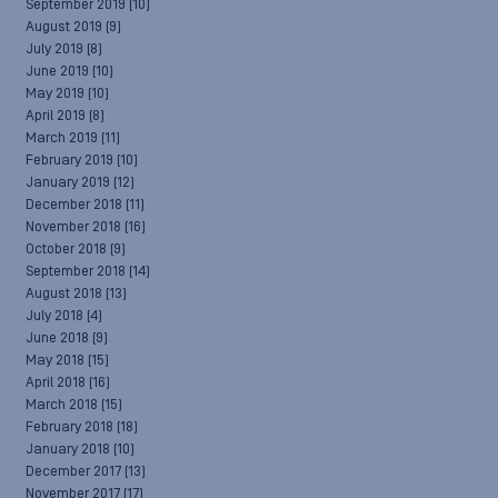
September 2019
(10)
August 2019
(9)
July 2019
(8)
June 2019
(10)
May 2019
(10)
April 2019
(8)
March 2019
(11)
February 2019
(10)
January 2019
(12)
December 2018
(11)
November 2018
(16)
October 2018
(9)
September 2018
(14)
August 2018
(13)
July 2018
(4)
June 2018
(9)
May 2018
(15)
April 2018
(16)
March 2018
(15)
February 2018
(18)
January 2018
(10)
December 2017
(13)
November 2017
(17)