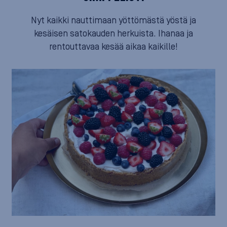
Nyt kaikki nauttimaan yöttömästä yöstä ja
kesäisen satokauden herkuista. Ihanaa ja
rentouttavaa kesää aikaa kaikille!