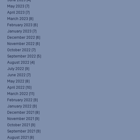
June 2023
(4)
May 2023
(7)
April 2023
(7)
March 2023
(8)
February 2023
(6)
January 2023
(7)
December 2022
(6)
November 2022
(6)
October 2022
(7)
September 2022
(5)
August 2022
(4)
July 2022
(9)
June 2022
(7)
May 2022
(8)
April 2022
(10)
March 2022
(11)
February 2022
(9)
January 2022
(9)
December 2021
(8)
November 2021
(9)
October 2021
(9)
September 2021
(9)
August 2021
(8)