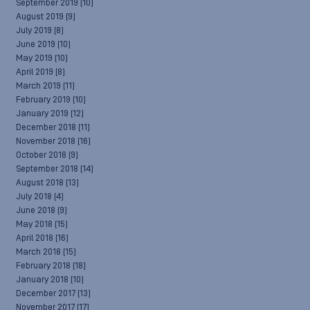
September 2019
(10)
August 2019
(9)
July 2019
(8)
June 2019
(10)
May 2019
(10)
April 2019
(8)
March 2019
(11)
February 2019
(10)
January 2019
(12)
December 2018
(11)
November 2018
(16)
October 2018
(9)
September 2018
(14)
August 2018
(13)
July 2018
(4)
June 2018
(9)
May 2018
(15)
April 2018
(16)
March 2018
(15)
February 2018
(18)
January 2018
(10)
December 2017
(13)
November 2017
(17)