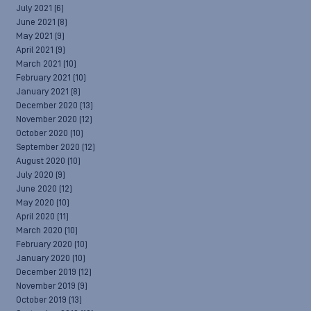
July 2021
(6)
June 2021
(8)
May 2021
(9)
April 2021
(9)
March 2021
(10)
February 2021
(10)
January 2021
(8)
December 2020
(13)
November 2020
(12)
October 2020
(10)
September 2020
(12)
August 2020
(10)
July 2020
(9)
June 2020
(12)
May 2020
(10)
April 2020
(11)
March 2020
(10)
February 2020
(10)
January 2020
(10)
December 2019
(12)
November 2019
(9)
October 2019
(13)