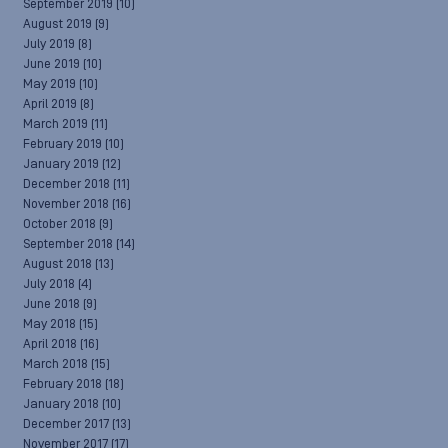
September 2019
(10)
August 2019
(9)
July 2019
(8)
June 2019
(10)
May 2019
(10)
April 2019
(8)
March 2019
(11)
February 2019
(10)
January 2019
(12)
December 2018
(11)
November 2018
(16)
October 2018
(9)
September 2018
(14)
August 2018
(13)
July 2018
(4)
June 2018
(9)
May 2018
(15)
April 2018
(16)
March 2018
(15)
February 2018
(18)
January 2018
(10)
December 2017
(13)
November 2017
(17)