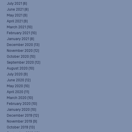
July 2021
(6)
June 2021
(8)
May 2021
(9)
April 2021
(9)
March 2021
(10)
February 2021
(10)
January 2021
(8)
December 2020
(13)
November 2020
(12)
October 2020
(10)
September 2020
(12)
August 2020
(10)
July 2020
(9)
June 2020
(12)
May 2020
(10)
April 2020
(11)
March 2020
(10)
February 2020
(10)
January 2020
(10)
December 2019
(12)
November 2019
(9)
October 2019
(13)