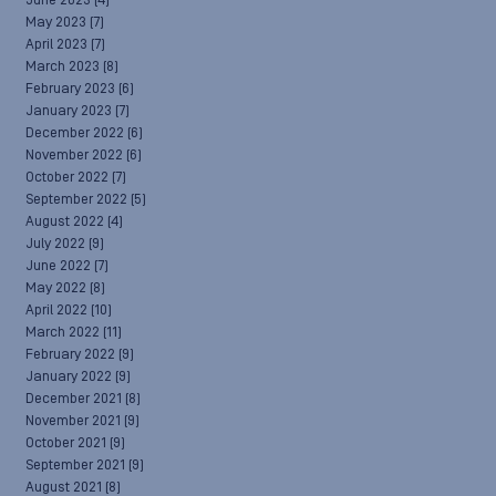
June 2023
(4)
May 2023
(7)
April 2023
(7)
March 2023
(8)
February 2023
(6)
January 2023
(7)
December 2022
(6)
November 2022
(6)
October 2022
(7)
September 2022
(5)
August 2022
(4)
July 2022
(9)
June 2022
(7)
May 2022
(8)
April 2022
(10)
March 2022
(11)
February 2022
(9)
January 2022
(9)
December 2021
(8)
November 2021
(9)
October 2021
(9)
September 2021
(9)
August 2021
(8)