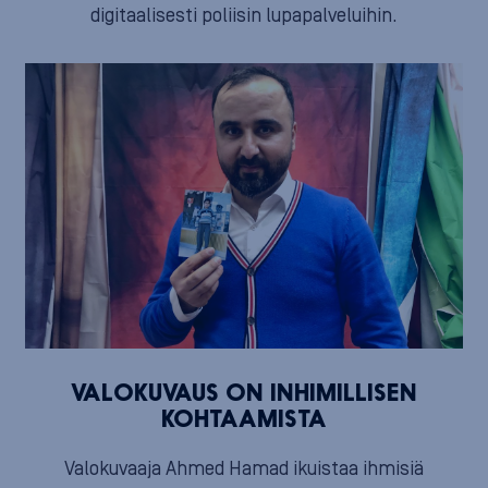
digitaalisesti poliisin lupapalveluihin.
VALOKUVAUS ON INHIMILLISEN
KOHTAAMISTA
Valokuvaaja Ahmed Hamad ikuistaa ihmisiä