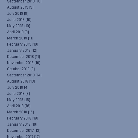
September 2019
(10)
August 2019
(9)
July 2019
(8)
June 2019
(10)
May 2019
(10)
April 2019
(8)
March 2019
(11)
February 2019
(10)
January 2019
(12)
December 2018
(11)
November 2018
(16)
October 2018
(9)
September 2018
(14)
August 2018
(13)
July 2018
(4)
June 2018
(9)
May 2018
(15)
April 2018
(16)
March 2018
(15)
February 2018
(18)
January 2018
(10)
December 2017
(13)
November 2017
(17)