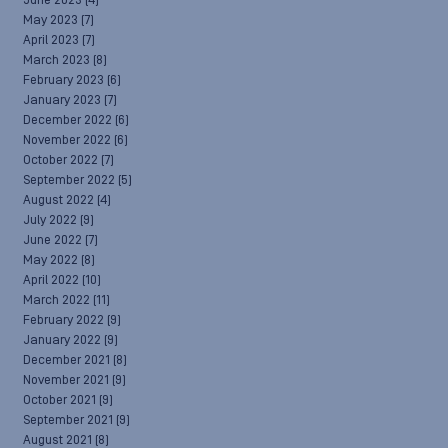
June 2023
(4)
May 2023
(7)
April 2023
(7)
March 2023
(8)
February 2023
(6)
January 2023
(7)
December 2022
(6)
November 2022
(6)
October 2022
(7)
September 2022
(5)
August 2022
(4)
July 2022
(9)
June 2022
(7)
May 2022
(8)
April 2022
(10)
March 2022
(11)
February 2022
(9)
January 2022
(9)
December 2021
(8)
November 2021
(9)
October 2021
(9)
September 2021
(9)
August 2021
(8)