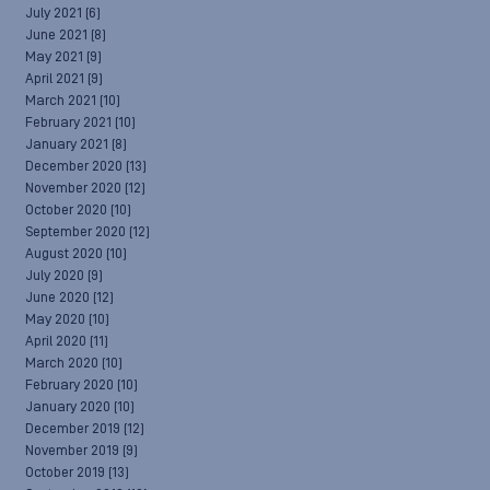
July 2021
(6)
June 2021
(8)
May 2021
(9)
April 2021
(9)
March 2021
(10)
February 2021
(10)
January 2021
(8)
December 2020
(13)
November 2020
(12)
October 2020
(10)
September 2020
(12)
August 2020
(10)
July 2020
(9)
June 2020
(12)
May 2020
(10)
April 2020
(11)
March 2020
(10)
February 2020
(10)
January 2020
(10)
December 2019
(12)
November 2019
(9)
October 2019
(13)