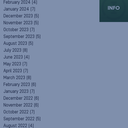
February 2024
(4)
INFO
January 2024
(7)
December 2023
(5)
November 2023
(5)
October 2023
(7)
September 2023
(5)
August 2023
(5)
July 2023
(8)
June 2023
(4)
May 2023
(7)
April 2023
(7)
March 2023
(8)
February 2023
(6)
January 2023
(7)
December 2022
(6)
November 2022
(6)
October 2022
(7)
September 2022
(5)
August 2022
(4)