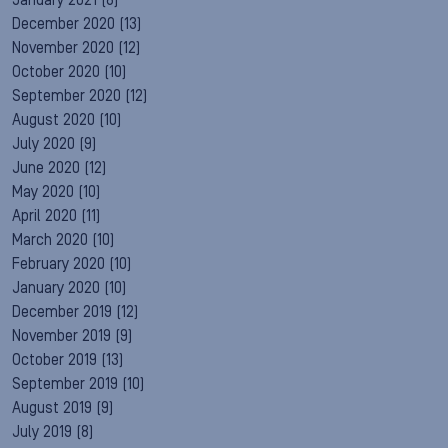
January 2021
(8)
December 2020
(13)
November 2020
(12)
October 2020
(10)
September 2020
(12)
August 2020
(10)
July 2020
(9)
June 2020
(12)
May 2020
(10)
April 2020
(11)
March 2020
(10)
February 2020
(10)
January 2020
(10)
December 2019
(12)
November 2019
(9)
October 2019
(13)
September 2019
(10)
August 2019
(9)
July 2019
(8)