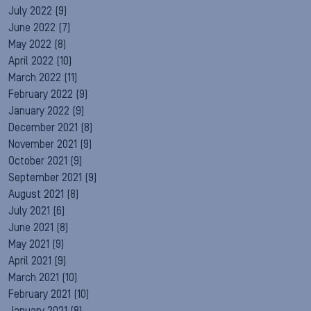
July 2022
(9)
June 2022
(7)
May 2022
(8)
April 2022
(10)
March 2022
(11)
February 2022
(9)
January 2022
(9)
December 2021
(8)
November 2021
(9)
October 2021
(9)
September 2021
(9)
August 2021
(8)
July 2021
(6)
June 2021
(8)
May 2021
(9)
April 2021
(9)
March 2021
(10)
February 2021
(10)