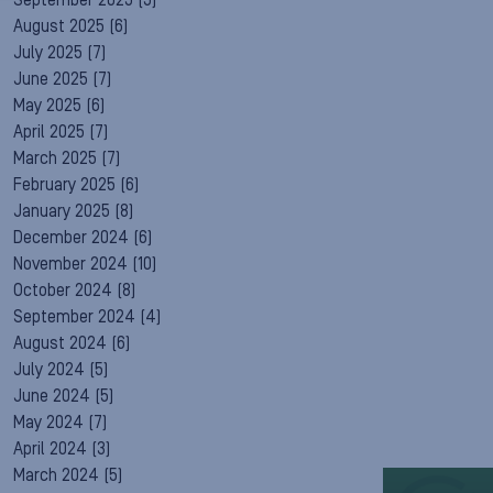
September 2025
(5)
August 2025
(6)
July 2025
(7)
June 2025
(7)
May 2025
(6)
April 2025
(7)
March 2025
(7)
February 2025
(6)
January 2025
(8)
December 2024
(6)
November 2024
(10)
October 2024
(8)
September 2024
(4)
August 2024
(6)
July 2024
(5)
June 2024
(5)
May 2024
(7)
April 2024
(3)
March 2024
(5)