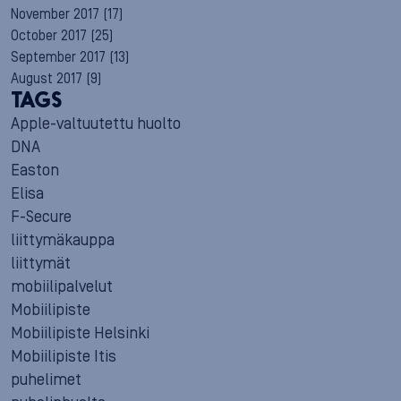
November 2017
(17)
October 2017
(25)
September 2017
(13)
August 2017
(9)
TAGS
Apple-valtuutettu huolto
DNA
Easton
Elisa
F-Secure
liittymäkauppa
liittymät
mobiilipalvelut
Mobiilipiste
Mobiilipiste Helsinki
Mobiilipiste Itis
puhelimet