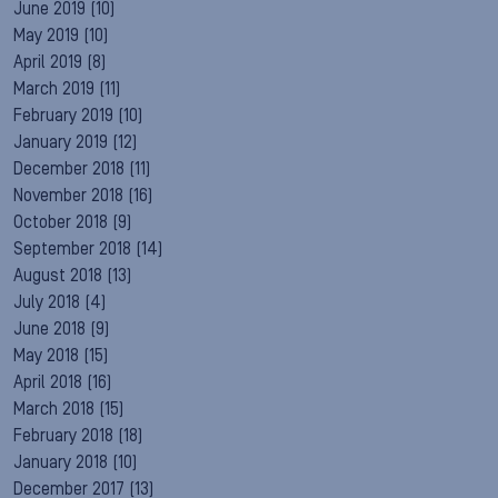
June 2019
(10)
May 2019
(10)
April 2019
(8)
March 2019
(11)
February 2019
(10)
January 2019
(12)
December 2018
(11)
November 2018
(16)
October 2018
(9)
September 2018
(14)
August 2018
(13)
July 2018
(4)
June 2018
(9)
May 2018
(15)
April 2018
(16)
March 2018
(15)
February 2018
(18)
January 2018
(10)
December 2017
(13)