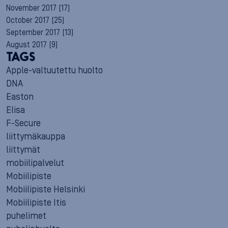
November 2017
(17)
October 2017
(25)
September 2017
(13)
August 2017
(9)
TAGS
Apple-valtuutettu huolto
DNA
Easton
Elisa
F-Secure
liittymäkauppa
liittymät
mobiilipalvelut
Mobiilipiste
Mobiilipiste Helsinki
Mobiilipiste Itis
puhelimet