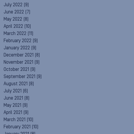
July 2022
(9)
June 2022
(7)
May 2022
(8)
April 2022
(10)
March 2022
(11)
February 2022
(9)
January 2022
(9)
December 2021
(8)
November 2021
(9)
October 2021
(9)
September 2021
(9)
August 2021
(8)
July 2021
(6)
June 2021
(8)
May 2021
(9)
April 2021
(9)
March 2021
(10)
February 2021
(10)