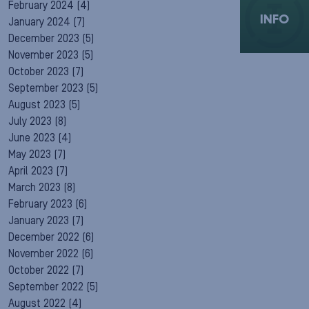
February 2024
(4)
INFO
January 2024
(7)
December 2023
(5)
November 2023
(5)
October 2023
(7)
September 2023
(5)
August 2023
(5)
July 2023
(8)
June 2023
(4)
May 2023
(7)
April 2023
(7)
March 2023
(8)
February 2023
(6)
January 2023
(7)
December 2022
(6)
November 2022
(6)
October 2022
(7)
September 2022
(5)
August 2022
(4)