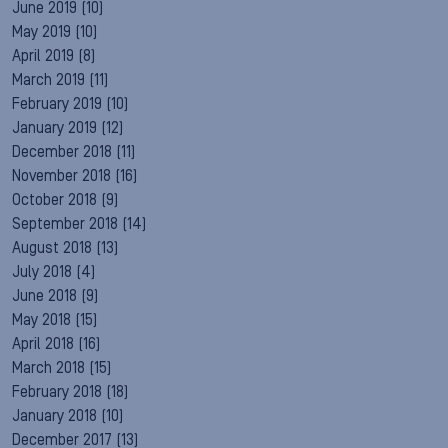
June 2019
(10)
May 2019
(10)
April 2019
(8)
March 2019
(11)
February 2019
(10)
January 2019
(12)
December 2018
(11)
November 2018
(16)
October 2018
(9)
September 2018
(14)
August 2018
(13)
July 2018
(4)
June 2018
(9)
May 2018
(15)
April 2018
(16)
March 2018
(15)
February 2018
(18)
January 2018
(10)
December 2017
(13)