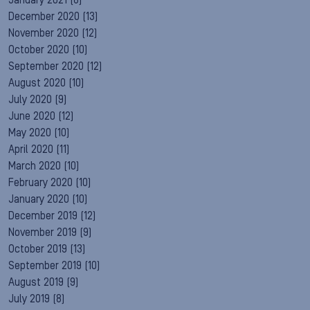
January 2021
(8)
December 2020
(13)
November 2020
(12)
October 2020
(10)
September 2020
(12)
August 2020
(10)
July 2020
(9)
June 2020
(12)
May 2020
(10)
April 2020
(11)
March 2020
(10)
February 2020
(10)
January 2020
(10)
December 2019
(12)
November 2019
(9)
October 2019
(13)
September 2019
(10)
August 2019
(9)
July 2019
(8)