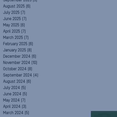
September 2025
(5)
August 2025
(6)
July 2025
(7)
June 2025
(7)
May 2025
(6)
April 2025
(7)
March 2025
(7)
February 2025
(6)
January 2025
(8)
December 2024
(6)
November 2024
(10)
October 2024
(8)
September 2024
(4)
August 2024
(6)
July 2024
(5)
June 2024
(5)
May 2024
(7)
April 2024
(3)
March 2024
(5)