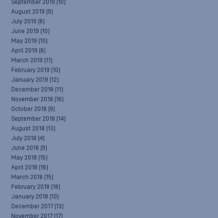
September 2019
(10)
August 2019
(9)
July 2019
(8)
June 2019
(10)
May 2019
(10)
April 2019
(8)
March 2019
(11)
February 2019
(10)
January 2019
(12)
December 2018
(11)
November 2018
(16)
October 2018
(9)
September 2018
(14)
August 2018
(13)
July 2018
(4)
June 2018
(9)
May 2018
(15)
April 2018
(16)
March 2018
(15)
February 2018
(18)
January 2018
(10)
December 2017
(13)
November 2017
(17)