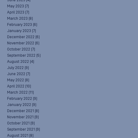
June 2023
(4)
May 2023
(7)
April 2023
(7)
March 2023
(8)
February 2023
(6)
January 2023
(7)
December 2022
(6)
November 2022
(6)
October 2022
(7)
September 2022
(5)
August 2022
(4)
July 2022
(9)
June 2022
(7)
May 2022
(8)
April 2022
(10)
March 2022
(11)
February 2022
(9)
January 2022
(9)
December 2021
(8)
November 2021
(9)
October 2021
(9)
September 2021
(9)
August 2021
(8)