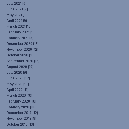
July 2021
(6)
June 2021
(8)
May 2021
(9)
April 2021
(9)
March 2021
(10)
February 2021
(10)
January 2021
(8)
December 2020
(13)
November 2020
(12)
October 2020
(10)
September 2020
(12)
August 2020
(10)
July 2020
(9)
June 2020
(12)
May 2020
(10)
April 2020
(11)
March 2020
(10)
February 2020
(10)
January 2020
(10)
December 2019
(12)
November 2019
(9)
October 2019
(13)