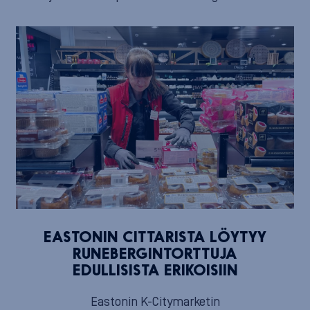
EASTONIN CITTARISTA LÖYTYY
RUNEBERGINTORTTUJA
EDULLISISTA ERIKOISIIN
Eastonin K-Citymarketin