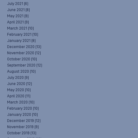
July 2021
(6)
June 2021
(8)
May 2021
(9)
April 2021
(9)
March 2021
(10)
February 2021
(10)
January 2021
(8)
December 2020
(13)
November 2020
(12)
October 2020
(10)
September 2020
(12)
August 2020
(10)
July 2020
(9)
June 2020
(12)
May 2020
(10)
April 2020
(11)
March 2020
(10)
February 2020
(10)
January 2020
(10)
December 2019
(12)
November 2019
(9)
October 2019
(13)