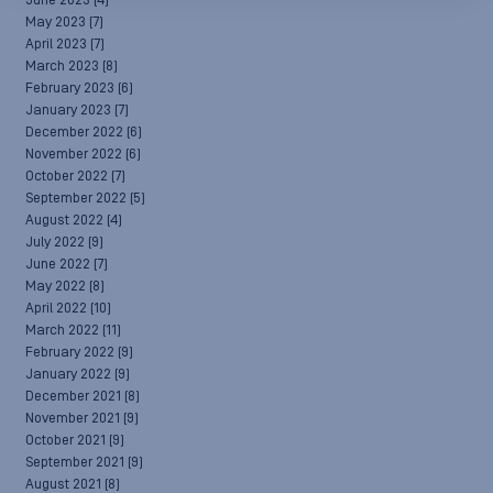
June 2023
(4)
May 2023
(7)
April 2023
(7)
March 2023
(8)
February 2023
(6)
January 2023
(7)
December 2022
(6)
November 2022
(6)
October 2022
(7)
September 2022
(5)
August 2022
(4)
July 2022
(9)
June 2022
(7)
May 2022
(8)
April 2022
(10)
March 2022
(11)
February 2022
(9)
January 2022
(9)
December 2021
(8)
November 2021
(9)
October 2021
(9)
September 2021
(9)
August 2021
(8)