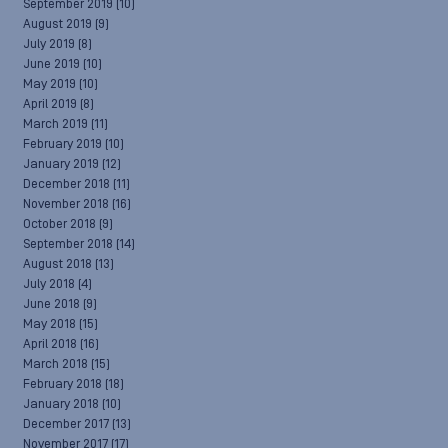
September 2019
(10)
August 2019
(9)
July 2019
(8)
June 2019
(10)
May 2019
(10)
April 2019
(8)
March 2019
(11)
February 2019
(10)
January 2019
(12)
December 2018
(11)
November 2018
(16)
October 2018
(9)
September 2018
(14)
August 2018
(13)
July 2018
(4)
June 2018
(9)
May 2018
(15)
April 2018
(16)
March 2018
(15)
February 2018
(18)
January 2018
(10)
December 2017
(13)
November 2017
(17)