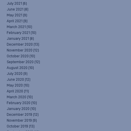
July 2021
(6)
June 2021
(8)
May 2021
(9)
April 2021
(9)
March 2021
(10)
February 2021
(10)
January 2021
(8)
December 2020
(13)
November 2020
(12)
October 2020
(10)
September 2020
(12)
August 2020
(10)
July 2020
(9)
June 2020
(12)
May 2020
(10)
April 2020
(11)
March 2020
(10)
February 2020
(10)
January 2020
(10)
December 2019
(12)
November 2019
(9)
October 2019
(13)