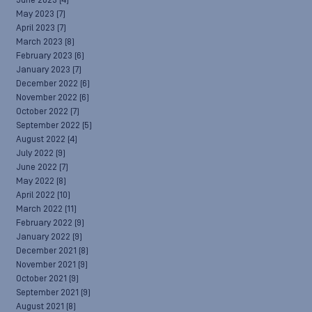
June 2023
(4)
May 2023
(7)
April 2023
(7)
March 2023
(8)
February 2023
(6)
January 2023
(7)
December 2022
(6)
November 2022
(6)
October 2022
(7)
September 2022
(5)
August 2022
(4)
July 2022
(9)
June 2022
(7)
May 2022
(8)
April 2022
(10)
March 2022
(11)
February 2022
(9)
January 2022
(9)
December 2021
(8)
November 2021
(9)
October 2021
(9)
September 2021
(9)
August 2021
(8)