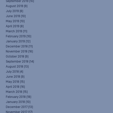
September 2019
(10)
August 2019
(9)
July 2019
(8)
June 2019
(10)
May 2019
(10)
April 2019
(8)
March 2019
(11)
February 2019
(10)
January 2019
(12)
December 2018
(11)
November 2018
(16)
October 2018
(9)
September 2018
(14)
August 2018
(13)
July 2018
(4)
June 2018
(9)
May 2018
(15)
April 2018
(16)
March 2018
(15)
February 2018
(18)
January 2018
(10)
December 2017
(13)
November 2017
(17)