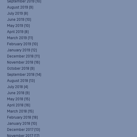
September 2019
(10)
August 2019
(9)
July 2019
(8)
June 2019
(10)
May 2019
(10)
April 2019
(8)
March 2019
(11)
February 2019
(10)
January 2019
(12)
December 2018
(11)
November 2018
(16)
October 2018
(9)
September 2018
(14)
August 2018
(13)
July 2018
(4)
June 2018
(9)
May 2018
(15)
April 2018
(16)
March 2018
(15)
February 2018
(18)
January 2018
(10)
December 2017
(13)
November 2017
(17)