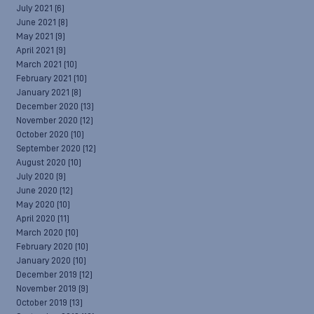
July 2021
(6)
June 2021
(8)
May 2021
(9)
April 2021
(9)
March 2021
(10)
February 2021
(10)
January 2021
(8)
December 2020
(13)
November 2020
(12)
October 2020
(10)
September 2020
(12)
August 2020
(10)
July 2020
(9)
June 2020
(12)
May 2020
(10)
April 2020
(11)
March 2020
(10)
February 2020
(10)
January 2020
(10)
December 2019
(12)
November 2019
(9)
October 2019
(13)