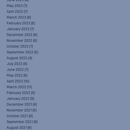
June 2023
(4)
May 2023
(7)
April 2023
(7)
March 2023
(8)
February 2023
(6)
January 2023
(7)
December 2022
(6)
November 2022
(6)
October 2022
(7)
September 2022
(5)
August 2022
(4)
July 2022
(9)
June 2022
(7)
May 2022
(8)
April 2022
(10)
March 2022
(11)
February 2022
(9)
January 2022
(9)
December 2021
(8)
November 2021
(9)
October 2021
(9)
September 2021
(9)
August 2021
(8)