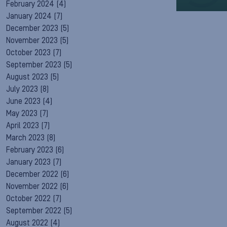
February 2024
(4)
January 2024
(7)
December 2023
(5)
November 2023
(5)
October 2023
(7)
September 2023
(5)
August 2023
(5)
July 2023
(8)
June 2023
(4)
May 2023
(7)
April 2023
(7)
March 2023
(8)
February 2023
(6)
January 2023
(7)
December 2022
(6)
November 2022
(6)
October 2022
(7)
September 2022
(5)
August 2022
(4)