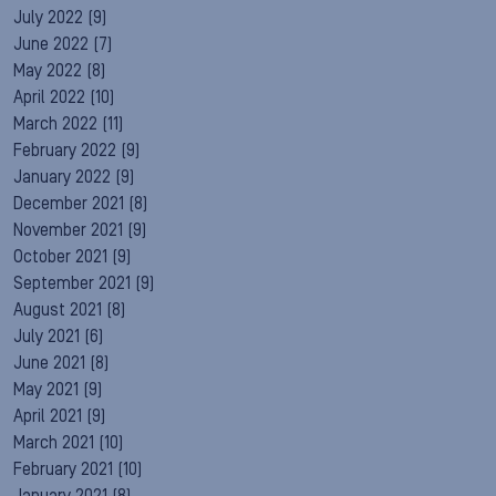
July 2022
(9)
June 2022
(7)
May 2022
(8)
April 2022
(10)
March 2022
(11)
February 2022
(9)
January 2022
(9)
December 2021
(8)
November 2021
(9)
October 2021
(9)
September 2021
(9)
August 2021
(8)
July 2021
(6)
June 2021
(8)
May 2021
(9)
April 2021
(9)
March 2021
(10)
February 2021
(10)