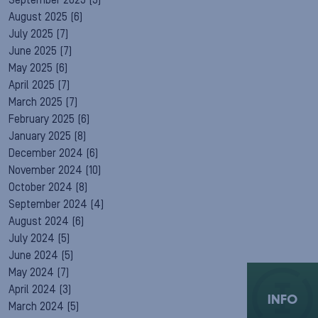
September 2025
(5)
August 2025
(6)
July 2025
(7)
June 2025
(7)
May 2025
(6)
April 2025
(7)
March 2025
(7)
February 2025
(6)
January 2025
(8)
December 2024
(6)
November 2024
(10)
October 2024
(8)
September 2024
(4)
August 2024
(6)
July 2024
(5)
June 2024
(5)
May 2024
(7)
April 2024
(3)
INFO
March 2024
(5)