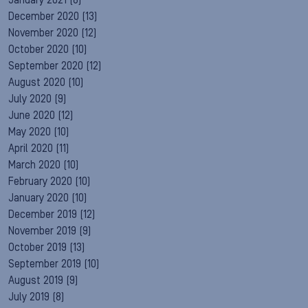
January 2021
(8)
December 2020
(13)
November 2020
(12)
October 2020
(10)
September 2020
(12)
August 2020
(10)
July 2020
(9)
June 2020
(12)
May 2020
(10)
April 2020
(11)
March 2020
(10)
February 2020
(10)
January 2020
(10)
December 2019
(12)
November 2019
(9)
October 2019
(13)
September 2019
(10)
August 2019
(9)
July 2019
(8)