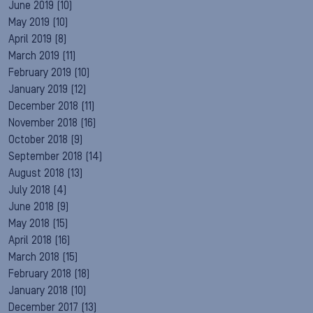
June 2019
(10)
May 2019
(10)
April 2019
(8)
March 2019
(11)
February 2019
(10)
January 2019
(12)
December 2018
(11)
November 2018
(16)
October 2018
(9)
September 2018
(14)
August 2018
(13)
July 2018
(4)
June 2018
(9)
May 2018
(15)
April 2018
(16)
March 2018
(15)
February 2018
(18)
January 2018
(10)
December 2017
(13)