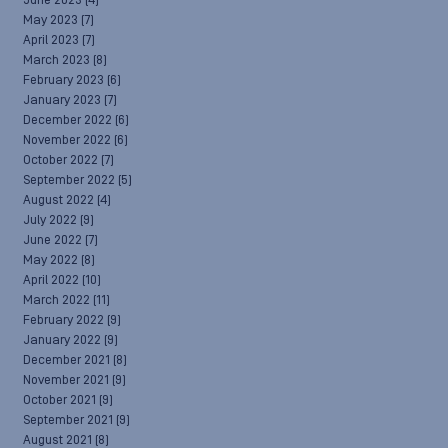
June 2023
(4)
May 2023
(7)
April 2023
(7)
March 2023
(8)
February 2023
(6)
January 2023
(7)
December 2022
(6)
November 2022
(6)
October 2022
(7)
September 2022
(5)
August 2022
(4)
July 2022
(9)
June 2022
(7)
May 2022
(8)
April 2022
(10)
March 2022
(11)
February 2022
(9)
January 2022
(9)
December 2021
(8)
November 2021
(9)
October 2021
(9)
September 2021
(9)
August 2021
(8)