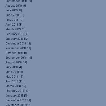
September 2019
(10)
August 2019
(9)
July 2019
(8)
June 2019
(10)
May 2019
(10)
April 2019
(8)
March 2019
(11)
February 2019
(10)
January 2019
(12)
December 2018
(11)
November 2018
(16)
October 2018
(9)
September 2018
(14)
August 2018
(13)
July 2018
(4)
June 2018
(9)
May 2018
(15)
April 2018
(16)
March 2018
(15)
February 2018
(18)
January 2018
(10)
December 2017
(13)
November 2017
(17)