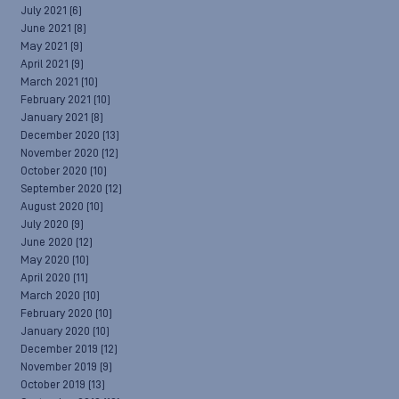
July 2021
(6)
June 2021
(8)
May 2021
(9)
April 2021
(9)
March 2021
(10)
February 2021
(10)
January 2021
(8)
December 2020
(13)
November 2020
(12)
October 2020
(10)
September 2020
(12)
August 2020
(10)
July 2020
(9)
June 2020
(12)
May 2020
(10)
April 2020
(11)
March 2020
(10)
February 2020
(10)
January 2020
(10)
December 2019
(12)
November 2019
(9)
October 2019
(13)