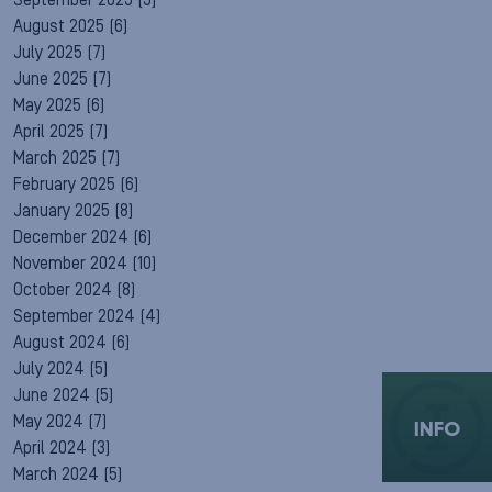
September 2025
(5)
August 2025
(6)
July 2025
(7)
June 2025
(7)
May 2025
(6)
April 2025
(7)
March 2025
(7)
February 2025
(6)
January 2025
(8)
December 2024
(6)
November 2024
(10)
October 2024
(8)
September 2024
(4)
August 2024
(6)
July 2024
(5)
June 2024
(5)
May 2024
(7)
INFO
April 2024
(3)
March 2024
(5)