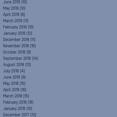
June 2019
(10)
May 2019
(10)
April 2019
(8)
March 2019
(11)
February 2019
(10)
January 2019
(12)
December 2018
(11)
November 2018
(16)
October 2018
(9)
September 2018
(14)
August 2018
(13)
July 2018
(4)
June 2018
(9)
May 2018
(15)
April 2018
(16)
March 2018
(15)
February 2018
(18)
January 2018
(10)
December 2017
(13)