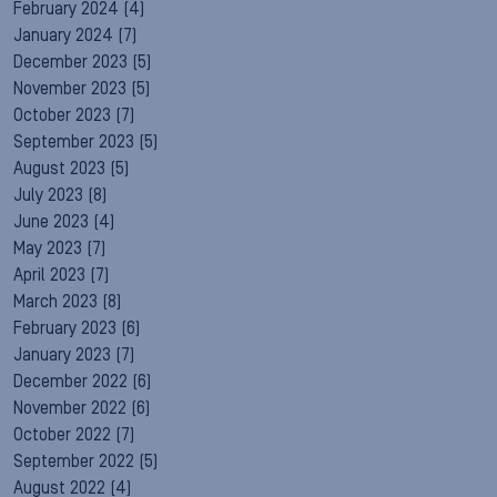
February 2024
(4)
January 2024
(7)
December 2023
(5)
November 2023
(5)
October 2023
(7)
September 2023
(5)
August 2023
(5)
July 2023
(8)
June 2023
(4)
May 2023
(7)
April 2023
(7)
March 2023
(8)
February 2023
(6)
January 2023
(7)
December 2022
(6)
November 2022
(6)
October 2022
(7)
September 2022
(5)
August 2022
(4)