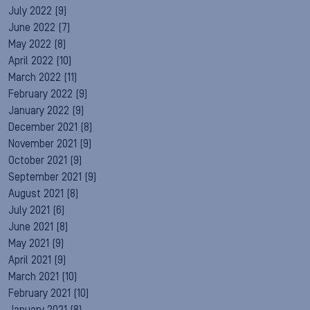
July 2022
(9)
June 2022
(7)
May 2022
(8)
April 2022
(10)
March 2022
(11)
February 2022
(9)
January 2022
(9)
December 2021
(8)
November 2021
(9)
October 2021
(9)
September 2021
(9)
August 2021
(8)
July 2021
(6)
June 2021
(8)
May 2021
(9)
April 2021
(9)
March 2021
(10)
February 2021
(10)