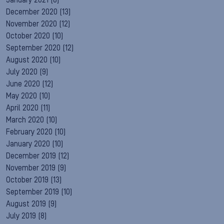
January 2021
(8)
December 2020
(13)
November 2020
(12)
October 2020
(10)
September 2020
(12)
August 2020
(10)
July 2020
(9)
June 2020
(12)
May 2020
(10)
April 2020
(11)
March 2020
(10)
February 2020
(10)
January 2020
(10)
December 2019
(12)
November 2019
(9)
October 2019
(13)
September 2019
(10)
August 2019
(9)
July 2019
(8)