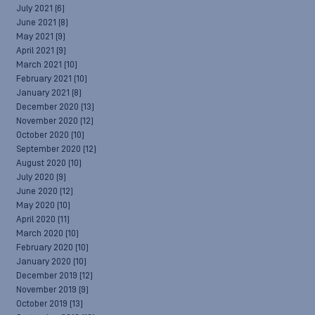
July 2021
(6)
June 2021
(8)
May 2021
(9)
April 2021
(9)
March 2021
(10)
February 2021
(10)
January 2021
(8)
December 2020
(13)
November 2020
(12)
October 2020
(10)
September 2020
(12)
August 2020
(10)
July 2020
(9)
June 2020
(12)
May 2020
(10)
April 2020
(11)
March 2020
(10)
February 2020
(10)
January 2020
(10)
December 2019
(12)
November 2019
(9)
October 2019
(13)