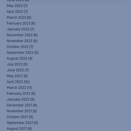
June 2023
(4)
May 2023
(7)
April 2023
(7)
March 2023
(8)
February 2023
(6)
January 2023
(7)
December 2022
(6)
November 2022
(6)
October 2022
(7)
September 2022
(5)
August 2022
(4)
July 2022
(9)
June 2022
(7)
May 2022
(8)
April 2022
(10)
March 2022
(11)
February 2022
(9)
January 2022
(9)
December 2021
(8)
November 2021
(9)
October 2021
(9)
September 2021
(9)
August 2021
(8)