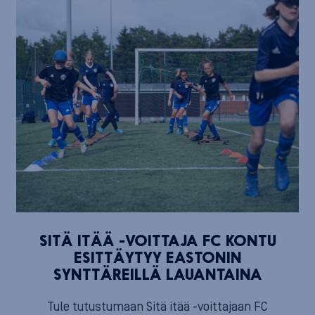
SITÄ ITÄÄ -VOITTAJA FC KONTU
ESITTÄYTYY EASTONIN
SYNTTÄREILLÄ LAUANTAINA
Tule tutustumaan Sitä itää -voittajaan FC