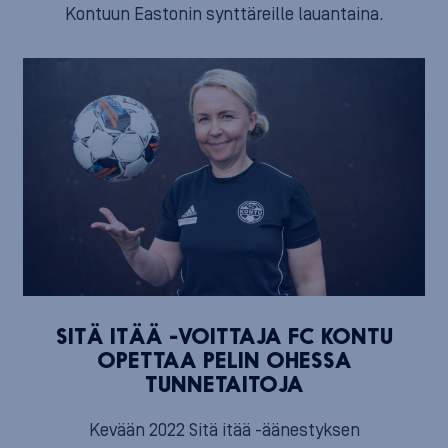
Kontuun Eastonin synttäreille lauantaina.
SITÄ ITÄÄ -VOITTAJA FC KONTU
OPETTAA PELIN OHESSA
TUNNETAITOJA
Kevään 2022 Sitä itää -äänestyksen