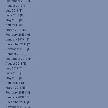
September 2019
(10)
August 2019
(9)
July 2019
(8)
June 2019
(10)
May 2019
(10)
April 2019
(8)
March 2019
(11)
February 2019
(10)
January 2019
(12)
December 2018
(11)
November 2018
(16)
October 2018
(9)
September 2018
(14)
August 2018
(13)
July 2018
(4)
June 2018
(9)
May 2018
(15)
April 2018
(16)
March 2018
(15)
February 2018
(18)
January 2018
(10)
December 2017
(13)
November 2017
(17)