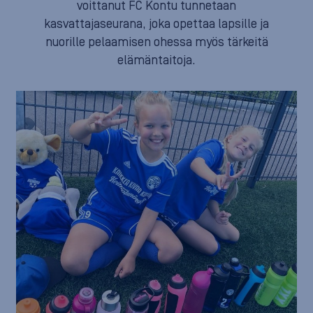
voittanut FC Kontu tunnetaan
kasvattajaseurana, joka opettaa lapsille ja
nuorille pelaamisen ohessa myös tärkeitä
elämäntaitoja.