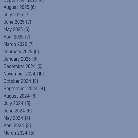
September 2025
(5)
August 2025
(6)
July 2025
(7)
June 2025
(7)
May 2025
(6)
April 2025
(7)
March 2025
(7)
February 2025
(6)
January 2025
(8)
December 2024
(6)
November 2024
(10)
October 2024
(8)
September 2024
(4)
August 2024
(6)
July 2024
(5)
June 2024
(5)
May 2024
(7)
April 2024
(3)
March 2024
(5)