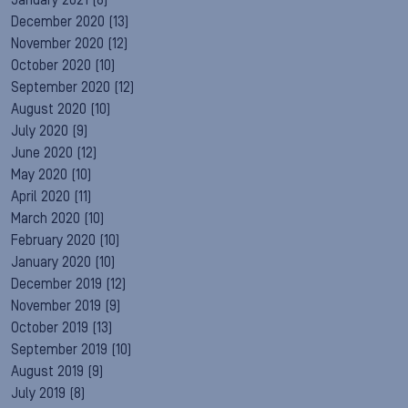
January 2021
(8)
December 2020
(13)
November 2020
(12)
October 2020
(10)
September 2020
(12)
August 2020
(10)
July 2020
(9)
June 2020
(12)
May 2020
(10)
April 2020
(11)
March 2020
(10)
February 2020
(10)
January 2020
(10)
December 2019
(12)
November 2019
(9)
October 2019
(13)
September 2019
(10)
August 2019
(9)
July 2019
(8)