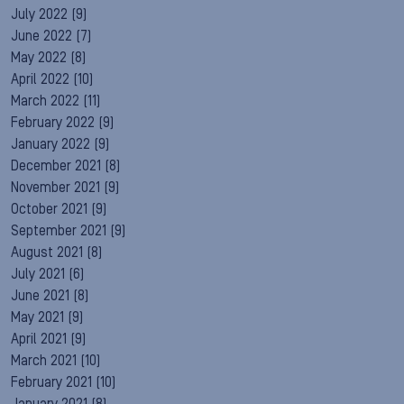
July 2022
(9)
June 2022
(7)
May 2022
(8)
April 2022
(10)
March 2022
(11)
February 2022
(9)
January 2022
(9)
December 2021
(8)
November 2021
(9)
October 2021
(9)
September 2021
(9)
August 2021
(8)
July 2021
(6)
June 2021
(8)
May 2021
(9)
April 2021
(9)
March 2021
(10)
February 2021
(10)