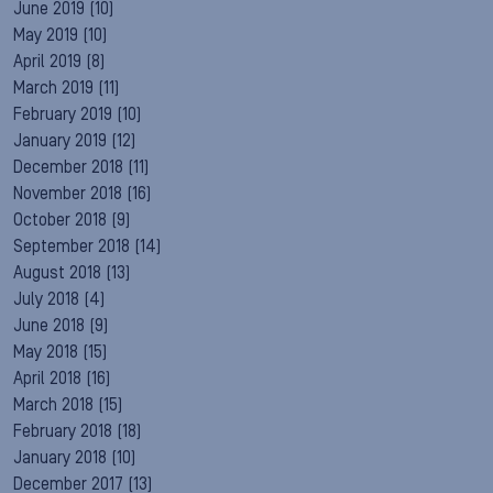
June 2019
(10)
May 2019
(10)
April 2019
(8)
March 2019
(11)
February 2019
(10)
January 2019
(12)
December 2018
(11)
November 2018
(16)
October 2018
(9)
September 2018
(14)
August 2018
(13)
July 2018
(4)
June 2018
(9)
May 2018
(15)
April 2018
(16)
March 2018
(15)
February 2018
(18)
January 2018
(10)
December 2017
(13)