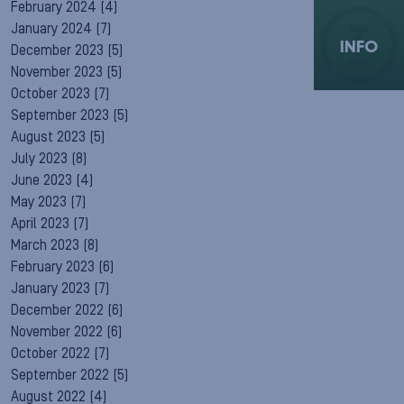
February 2024
(4)
January 2024
(7)
INFO
December 2023
(5)
November 2023
(5)
October 2023
(7)
September 2023
(5)
August 2023
(5)
July 2023
(8)
June 2023
(4)
May 2023
(7)
April 2023
(7)
March 2023
(8)
February 2023
(6)
January 2023
(7)
December 2022
(6)
November 2022
(6)
October 2022
(7)
September 2022
(5)
August 2022
(4)