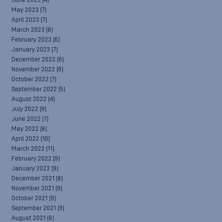
June 2023
(4)
May 2023
(7)
April 2023
(7)
March 2023
(8)
February 2023
(6)
January 2023
(7)
December 2022
(6)
November 2022
(6)
October 2022
(7)
September 2022
(5)
August 2022
(4)
July 2022
(9)
June 2022
(7)
May 2022
(8)
April 2022
(10)
March 2022
(11)
February 2022
(9)
January 2022
(9)
December 2021
(8)
November 2021
(9)
October 2021
(9)
September 2021
(9)
August 2021
(8)