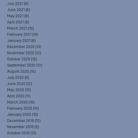
July 2021
(6)
June 2021
(8)
May 2021
(9)
April 2021
(9)
March 2021
(10)
February 2021
(10)
January 2021
(8)
December 2020
(13)
November 2020
(12)
October 2020
(10)
September 2020
(12)
August 2020
(10)
July 2020
(9)
June 2020
(12)
May 2020
(10)
April 2020
(11)
March 2020
(10)
February 2020
(10)
January 2020
(10)
December 2019
(12)
November 2019
(9)
October 2019
(13)