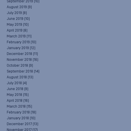
September 2019
(10)
August 2019
(9)
July 2019
(8)
June 2019
(10)
May 2019
(10)
April 2019
(8)
March 2019
(11)
February 2019
(10)
January 2019
(12)
December 2018
(11)
November 2018
(16)
October 2018
(9)
September 2018
(14)
August 2018
(13)
July 2018
(4)
June 2018
(9)
May 2018
(15)
April 2018
(16)
March 2018
(15)
February 2018
(18)
January 2018
(10)
December 2017
(13)
November 2017
(17)