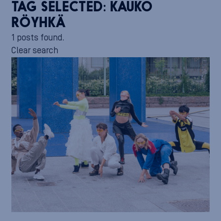
TAG SELECTED:
KAUKO
RÖYHKÄ
1 posts found.
Clear search